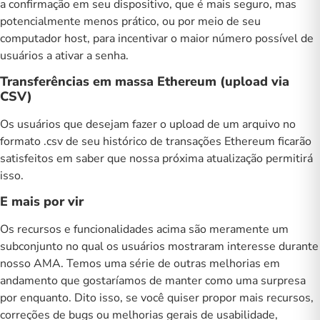
a confirmação em seu dispositivo, que é mais seguro, mas
potencialmente menos prático, ou por meio de seu
computador host, para incentivar o maior número possível de
usuários a ativar a senha.
Transferências em massa Ethereum (upload via
CSV)
Os usuários que desejam fazer o upload de um arquivo no
formato .csv de seu histórico de transações Ethereum ficarão
satisfeitos em saber que nossa próxima atualização permitirá
isso.
E mais por vir
Os recursos e funcionalidades acima são meramente um
subconjunto no qual os usuários mostraram interesse durante
nosso AMA. Temos uma série de outras melhorias em
andamento que gostaríamos de manter como uma surpresa
por enquanto. Dito isso, se você quiser propor mais recursos,
correções de bugs ou melhorias gerais de usabilidade,