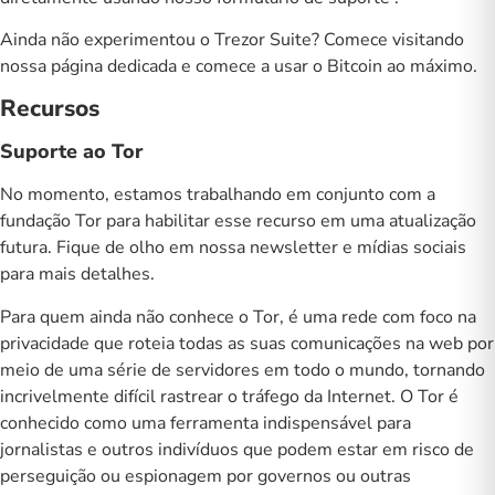
Ainda não experimentou o Trezor Suite? Comece visitando
nossa
página dedicada
e comece a usar o Bitcoin ao máximo.
Recursos
Suporte ao Tor
No momento, estamos trabalhando em conjunto com a
fundação Tor para habilitar esse recurso em uma atualização
futura. Fique de olho em nossa newsletter e mídias sociais
para mais detalhes.
Para quem ainda não conhece o
Tor
, é uma rede com foco na
privacidade que roteia todas as suas comunicações na web por
meio de uma série de servidores em todo o mundo, tornando
incrivelmente difícil rastrear o tráfego da Internet. O Tor é
conhecido como uma ferramenta indispensável para
jornalistas e outros indivíduos que podem estar em risco de
perseguição ou espionagem por governos ou outras