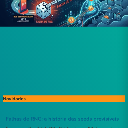
Novidades
Falhas de RNG: a história das seeds previsíveis