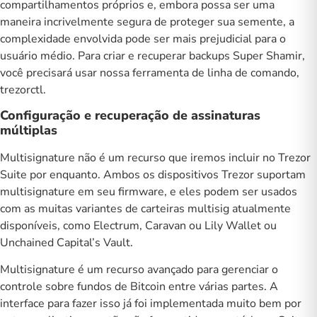
compartilhamentos próprios e, embora possa ser uma
maneira incrivelmente segura de proteger sua semente, a
complexidade envolvida pode ser mais prejudicial para o
usuário médio. Para criar e recuperar backups Super Shamir,
você precisará usar nossa ferramenta de linha de comando,
trezorctl
.
Configuração e recuperação de assinaturas
múltiplas
Multisignature
não é um recurso que iremos incluir no Trezor
Suite por enquanto. Ambos os dispositivos Trezor suportam
multisignature em seu firmware, e eles podem ser usados ​​
com as muitas variantes de carteiras multisig atualmente
disponíveis, como Electrum, Caravan ou Lily Wallet ou
Unchained Capital’s Vault.
Multisignature é um recurso avançado para gerenciar o
controle sobre fundos de Bitcoin entre várias partes. A
interface para fazer isso já foi implementada muito bem por