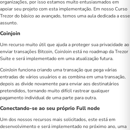
organizações, por isso estamos muito entusiasmados em
apoiar seu projeto com esta implementação. Em nosso
Curso
Trezor do básico ao avançado
, temos uma aula dedicada a esse
assunto.
Coinjoin
Um recurso muito útil que ajuda a proteger sua privacidade ao
enviar transações Bitcoin,
CoinJoin
está no roadmap da Trezor
Suite e será implementado em uma atualização futura.
CoinJoin funciona criando uma transação que pega várias
entradas de vários usuários e as combina em uma transação,
depois as divide novamente para enviar aos destinatários
pretendidos, tornando muito difícil rastrear qualquer
pagamento individual de uma parte para outra.
Conectando-se ao seu próprio Full node
Um dos nossos recursos mais solicitados, este está em
desenvolvimento e será implementado no próximo ano, uma