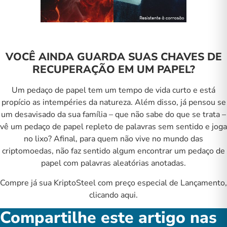
VOCÊ AINDA GUARDA SUAS CHAVES DE
RECUPERAÇÃO EM UM PAPEL?
Um pedaço de papel tem um tempo de vida curto e está
propício as intempéries da natureza. Além disso, já pensou se
um desavisado da sua família – que não sabe do que se trata –
vê um pedaço de papel repleto de palavras sem sentido e joga
no lixo? Afinal, para quem não vive no mundo das
criptomoedas, não faz sentido algum encontrar um pedaço de
papel com palavras aleatórias anotadas.
Compre já sua KriptoSteel com preço especial de Lançamento,
clicando aqui.
Compartilhe este artigo nas