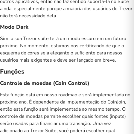
outros aplicativos, então não faz sentido suportá-la no Suite
ainda, especialmente porque a maioria dos usuários do Trezor
não terá necessidade dela.
Modo Dark
Sim, a sua Trezor suíte terá um modo escuro em um futuro
próximo. No momento, estamos nos certificando de que o
esquema de cores seja elegante o suficiente para nossos
usuários mais exigentes e deve ser lançado em breve.
Funções
Controle de moedas (Coin Control)
Esta função está em nosso roadmap e será implementada no
próximo ano. É dependente da implementação do CoinJoin,
então esta função será implementada ao mesmo tempo. O
controle de moedas permite escolher quais fontes (inputs)
serão usadas para financiar uma transação. Uma vez
adicionado ao Trezor Suite, você poderá escolher qual