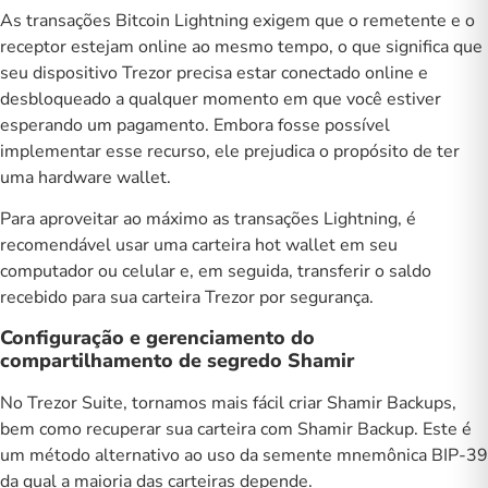
As transações Bitcoin Lightning exigem que o remetente e o
receptor estejam online ao mesmo tempo, o que significa que
seu dispositivo
Trezor
precisa estar conectado online e
desbloqueado a qualquer momento em que você estiver
esperando um pagamento. Embora fosse possível
implementar esse recurso, ele prejudica o propósito de ter
uma
hardware wallet
.
Para aproveitar ao máximo as transações Lightning, é
recomendável usar uma carteira hot wallet em seu
computador ou celular e, em seguida, transferir o saldo
recebido para sua carteira Trezor por segurança.
Configuração e gerenciamento do
compartilhamento de segredo Shamir
No Trezor Suite, tornamos mais fácil criar Shamir Backups,
bem como recuperar sua carteira com Shamir Backup. Este é
um método alternativo ao uso da semente mnemônica BIP-39
da qual a maioria das carteiras depende.