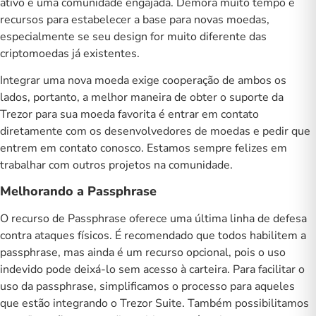
ativo e uma comunidade engajada. Demora muito tempo e
recursos para estabelecer a base para novas moedas,
especialmente se seu design for muito diferente das
criptomoedas já existentes.
Integrar uma nova moeda exige cooperação de ambos os
lados, portanto, a melhor maneira de obter o suporte da
Trezor para sua moeda favorita é entrar em contato
diretamente com os desenvolvedores de moedas e pedir que
entrem em contato conosco. Estamos sempre felizes em
trabalhar com outros projetos na comunidade.
Melhorando a Passphrase
O recurso de
Passphrase
oferece uma última linha de defesa
contra ataques físicos. É recomendado que todos habilitem a
passphrase, mas ainda é um recurso opcional, pois o uso
indevido pode deixá-lo sem acesso à carteira. Para facilitar o
uso da passphrase, simplificamos o processo para aqueles
que estão integrando o Trezor Suite. Também possibilitamos