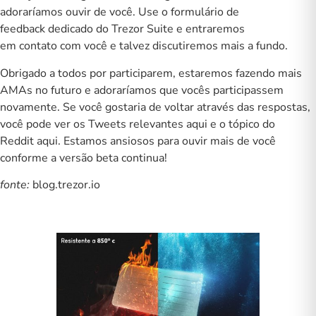
adoraríamos ouvir de você. Use o
formulário de
feedback
dedicado do Trezor Suite e entraremos
em contato com você e talvez discutiremos mais a fundo.
Obrigado a todos por participarem, estaremos fazendo mais
AMAs no futuro e adoraríamos que vocês participassem
novamente. Se você gostaria de voltar através das respostas,
você pode ver os Tweets relevantes
aqui
e o tópico do
Reddit
aqui
. Estamos ansiosos para ouvir mais de você
conforme a versão beta continua!
fonte:
blog.trezor.io