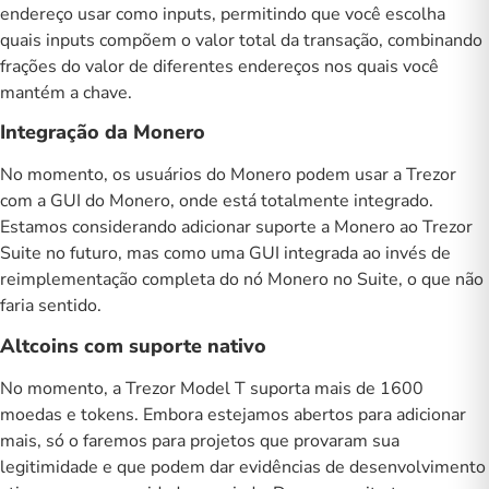
endereço usar como inputs, permitindo que você escolha
quais inputs compõem o valor total da transação, combinando
frações do valor de diferentes endereços nos quais você
mantém a chave.
Integração da Monero
No momento, os usuários do Monero podem usar a
Trezor
com a GUI do Monero, onde está totalmente integrado.
Estamos considerando adicionar suporte a Monero ao Trezor
Suite no futuro, mas como uma GUI integrada ao invés de
reimplementação completa do nó Monero no Suite, o que não
faria sentido.
Altcoins com suporte nativo
No momento, a
Trezor Model T
suporta mais de 1600
moedas e tokens. Embora estejamos abertos para adicionar
mais, só o faremos para projetos que provaram sua
legitimidade e que podem dar evidências de desenvolvimento