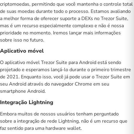
criptomoedas, permitindo que você mantenha o controle total
de suas moedas durante todo o processo. Estamos avaliando
a melhor forma de oferecer suporte a DEXs no Trezor Suite,
mas é um recurso especialmente complexo e não é nossa
prioridade no momento. Iremos lançar mais informações
sobre isso no futuro.
Aplicativo móvel
O aplicativo móvel Trezor Suite para Android está sendo
projetado e esperamos lançá-lo durante o primeiro trimestre
de 2021. Enquanto isso, você já pode
usar o Trezor Suite em
seu Android
através do navegador Chrome em seu
smartphone Android.
Integração Lightning
Embora muitos de nossos usuários tenham perguntado
sobre a integração de
rede Lightning
, não é um recurso que
faz sentido para uma hardware wallet.