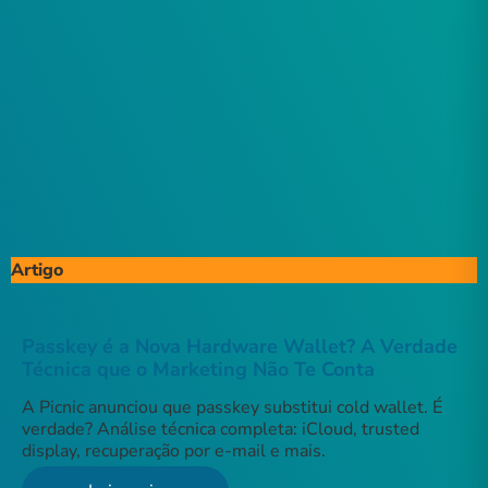
Artigo
Passkey é a Nova Hardware Wallet? A Verdade
Técnica que o Marketing Não Te Conta
A Picnic anunciou que passkey substitui cold wallet. É
verdade? Análise técnica completa: iCloud, trusted
display, recuperação por e-mail e mais.