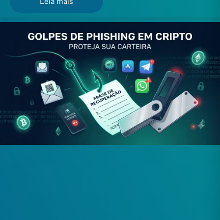
Leia mais