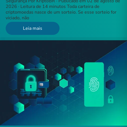
Segurança Por KriptoBR · Publicado em 02 de agosto de
2026 · Leitura de 14 minutos Toda carteira de
criptomoedas nasce de um sorteio. Se esse sorteio for
viciado, não
Leia mais