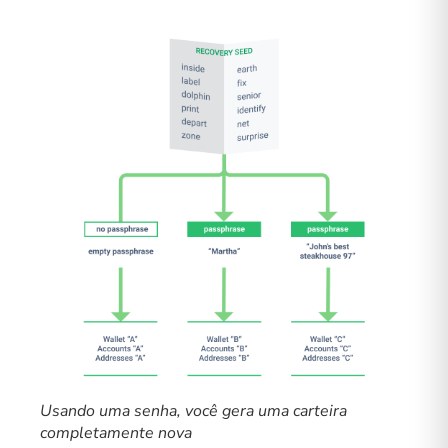
Usando uma senha, você gera uma carteira
completamente nova