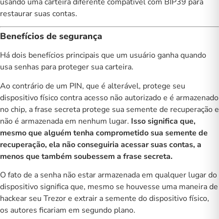
usando uma carteira diferente
compatível com BIP39
para
restaurar suas contas.
Benefícios de segurança
Há dois benefícios principais que um usuário ganha quando
usa senhas para proteger sua carteira.
Ao contrário de um PIN, que é alterável, protege seu
dispositivo físico contra acesso não autorizado e é armazenado
no chip, a frase secreta protege sua semente de recuperação e
não é armazenada em nenhum lugar.
Isso significa que,
mesmo que alguém tenha comprometido sua semente de
recuperação, ela não conseguiria acessar suas contas, a
menos que também soubessem a frase secreta.
O fato de a senha não estar armazenada em qualquer lugar do
dispositivo significa que, mesmo se houvesse uma maneira de
hackear seu Trezor e extrair a semente do dispositivo físico,
os autores ficariam em segundo plano.