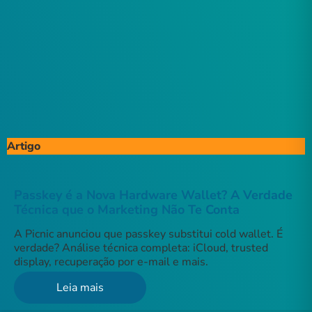
Artigo
Passkey é a Nova Hardware Wallet? A Verdade
Técnica que o Marketing Não Te Conta
A Picnic anunciou que passkey substitui cold wallet. É
verdade? Análise técnica completa: iCloud, trusted
display, recuperação por e-mail e mais.
Leia mais