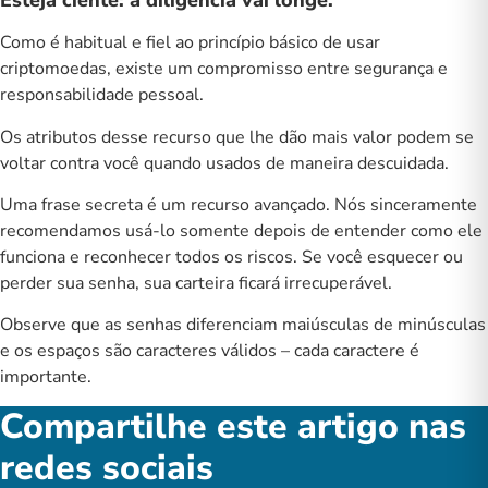
Esteja ciente: a diligência vai longe.
Como é habitual e fiel ao princípio básico de usar
criptomoedas, existe um compromisso entre segurança e
responsabilidade pessoal.
Os atributos desse recurso que lhe dão mais valor podem se
voltar contra você quando usados ​​de maneira descuidada.
Uma frase secreta é um recurso avançado. Nós sinceramente
recomendamos usá-lo somente depois de entender como ele
funciona e reconhecer todos os riscos. Se você esquecer ou
perder sua senha, sua carteira ficará irrecuperável.
Observe que as senhas diferenciam maiúsculas de minúsculas
e os espaços são caracteres válidos – cada caractere é
importante.
Compartilhe este artigo nas
redes sociais