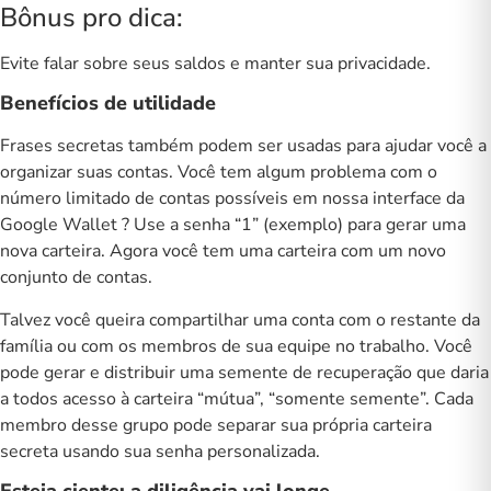
Bônus pro dica:
Evite falar sobre seus saldos
e manter sua privacidade.
Benefícios de utilidade
Frases secretas também podem ser usadas para ajudar você a
organizar suas contas. Você tem algum problema com o
número limitado de contas possíveis em nossa
interface da
Google Wallet
? Use a senha “1” (exemplo) para gerar uma
nova carteira. Agora você tem uma carteira com um novo
conjunto de contas.
Talvez você queira compartilhar uma conta com o restante da
família ou com os membros de sua equipe no trabalho. Você
pode gerar e distribuir uma semente de recuperação que daria
a todos acesso à carteira “mútua”, “somente semente”. Cada
membro desse grupo pode separar sua própria carteira
secreta usando sua senha personalizada.