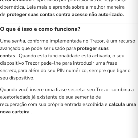
cibernética. Leia mais e aprenda sobre a melhor maneira
de
proteger suas contas contra acesso não autorizado.
O que é isso e como funciona?
Uma
senha,
conforme implementada no Trezor, é um recurso
avançado que pode ser usado para
proteger suas
contas
. Quando esta funcionalidade está activada, o seu
dispositivo Trezor pede-lhe para introduzir uma
frase
secreta,
para além do seu
PIN
numérico, sempre que ligar o
seu dispositivo.
Quando você insere uma frase secreta, seu Trezor combina a
aleatoriedade já existente de sua
semente de
recuperação
com sua própria entrada escolhida e
calcula uma
nova carteira
.