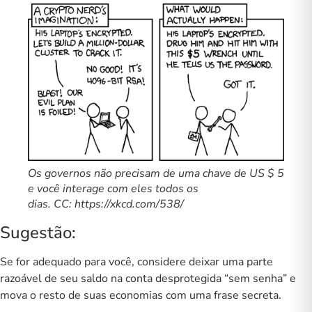
Os governos não precisam de uma chave de US $ 5
e você interage com eles todos os
dias. CC:
https://xkcd.com/538/
Sugestão:
Se for adequado para você, considere deixar uma parte
razoável de seu saldo na conta desprotegida “sem senha” e
mova o resto de suas economias com uma frase secreta.