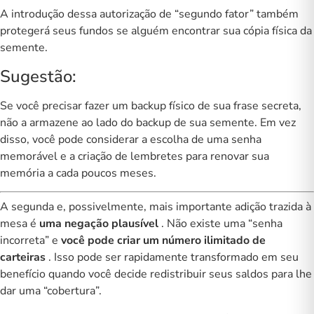
A introdução dessa autorização de “segundo fator” também
protegerá seus fundos se alguém encontrar sua cópia física da
semente.
Sugestão:
Se você precisar fazer um backup físico de sua frase secreta,
não a armazene ao lado do backup de sua semente. Em vez
disso, você pode considerar a escolha de uma senha
memorável e a criação de lembretes para renovar sua
memória a cada poucos meses.
A segunda e, possivelmente, mais importante adição trazida à
mesa é
uma negação plausível
. Não existe uma “senha
incorreta” e
você pode criar um número ilimitado de
carteiras
. Isso pode ser rapidamente transformado em seu
benefício quando você decide redistribuir seus saldos para lhe
dar uma “cobertura”.