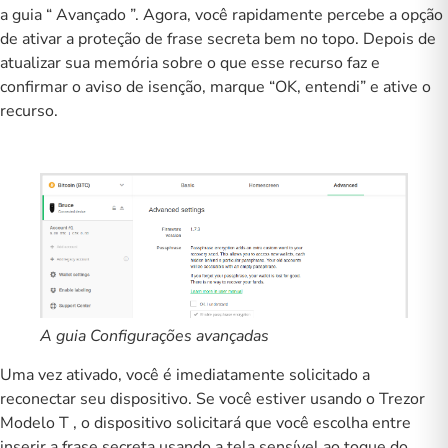
a guia “
Avançado
”. Agora, você rapidamente percebe a opção
de ativar a proteção de frase secreta bem no topo. Depois de
atualizar sua memória sobre o que esse recurso faz e
confirmar o aviso de isenção, marque “OK, entendi” e ative o
recurso.
A guia Configurações avançadas
Uma vez ativado, você é imediatamente solicitado a
reconectar seu dispositivo. Se você estiver usando o
Trezor
Modelo T
, o dispositivo solicitará que você escolha entre
inserir a frase secreta usando a tela sensível ao toque do