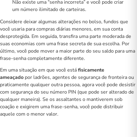
Não existe uma “senha incorreta” e você pode criar
um número ilimitado de carteiras.
Considere deixar algumas alterações no bolso, fundos que
você usaria para compras diárias menores, em sua conta
desprotegida. Em seguida, transfira uma parte moderada de
suas economias com uma frase secreta de sua escolha. Por
último, você pode mover a maior parte do seu saldo para uma
frase-senha completamente diferente.
Em uma situação em que você está
fisicamente
ameaçado
por ladrões, agentes de segurança de fronteira ou
praticamente qualquer outra pessoa, agora você pode desistir
com segurança do seu número PIN (que pode ser alterado de
qualquer maneira). Se os assaltantes o mantiverem sob
coação e exigirem uma frase-senha, você pode distribuir
aquele com o menor valor.