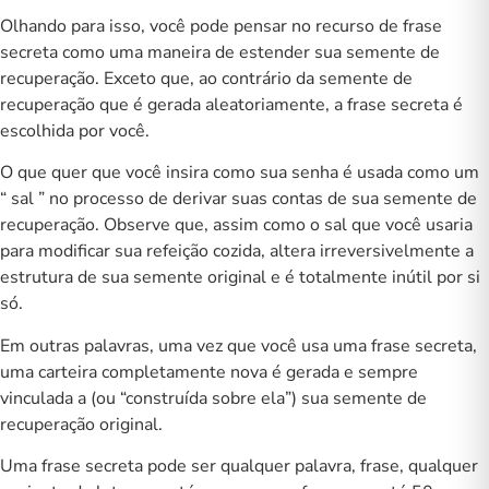
Olhando para isso, você pode pensar no recurso de frase
secreta como uma maneira de estender sua semente de
recuperação. Exceto que, ao contrário da semente de
recuperação que é gerada aleatoriamente, a frase secreta é
escolhida por você.
O que quer que você insira como sua senha é usada como um
“
sal
” no processo de derivar suas contas de sua semente de
recuperação. Observe que, assim como o sal que você usaria
para modificar sua refeição cozida, altera irreversivelmente a
estrutura de sua semente original e é totalmente inútil por si
só.
Em outras palavras, uma vez que você usa uma frase secreta,
uma carteira completamente nova é gerada e sempre
vinculada a (ou “construída sobre ela”) sua semente de
recuperação original.
Uma frase secreta pode ser qualquer palavra, frase, qualquer