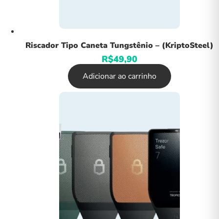
Riscador Tipo Caneta Tungstênio – (KriptoSteel)
R$
49,90
Adicionar ao carrinho