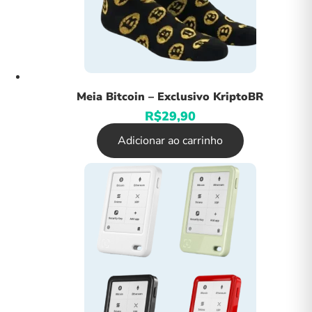
Meia Bitcoin – Exclusivo KriptoBR
R$
29,90
Adicionar ao carrinho