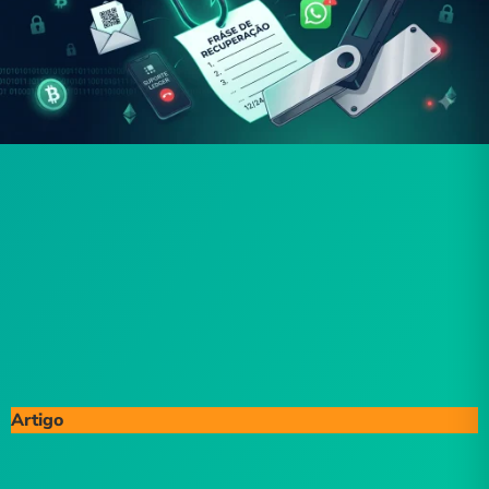
Artigo