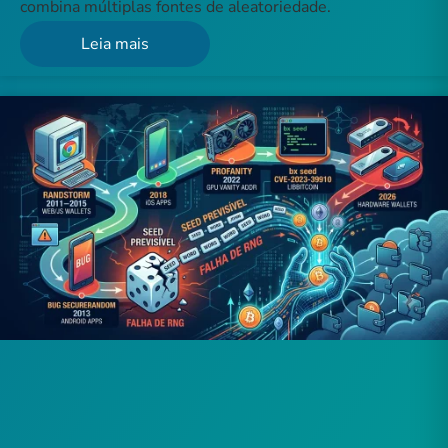
combina múltiplas fontes de aleatoriedade.
Leia mais