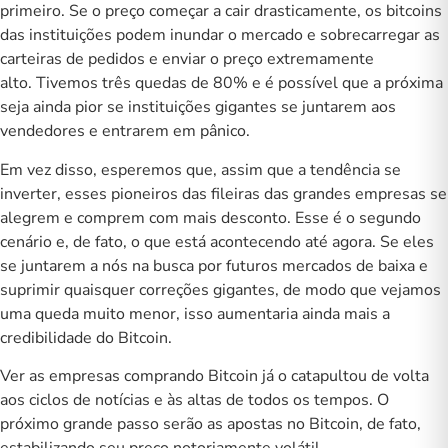
primeiro. Se o preço começar a cair drasticamente, os bitcoins
das instituições podem inundar o mercado e sobrecarregar as
carteiras de pedidos e enviar o preço extremamente
alto. Tivemos
três quedas de 80%
e é possível que a próxima
seja ainda pior se instituições gigantes se juntarem aos
vendedores e entrarem em pânico.
Em vez disso, esperemos que, assim que a tendência se
inverter, esses pioneiros das fileiras das grandes empresas se
alegrem e comprem com mais desconto. Esse é o segundo
cenário e, de fato, o que está acontecendo até agora. Se eles
se juntarem a nós na busca por futuros mercados de baixa e
suprimir quaisquer correções gigantes, de modo que vejamos
uma queda muito menor, isso aumentaria ainda mais a
credibilidade do Bitcoin.
Ver as empresas comprando Bitcoin já o catapultou de volta
aos ciclos de notícias e às altas de todos os tempos. O
próximo grande passo serão as apostas no Bitcoin, de fato,