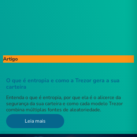
Artigo
O que é entropia e como a Trezor gera a sua
carteira
Entenda o que é entropia, por que ela é o alicerce da
segurança da sua carteira e como cada modelo Trezor
combina múltiplas fontes de aleatoriedade.
Leia mais