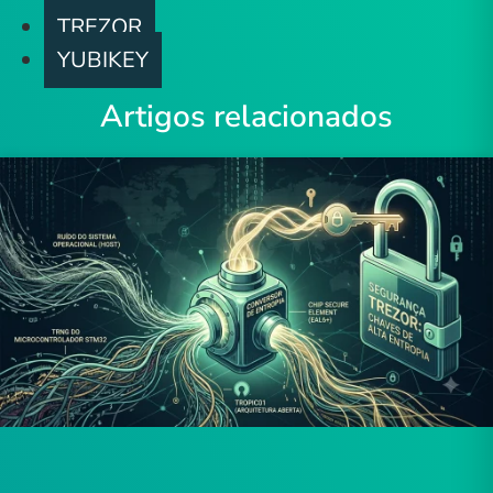
TREZOR
YUBIKEY
Artigos relacionados