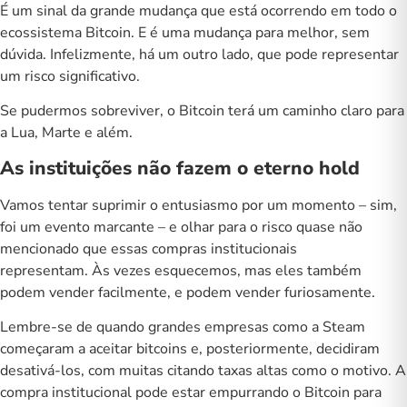
É um sinal da grande mudança que está ocorrendo em todo o
ecossistema Bitcoin. E é uma mudança para melhor, sem
dúvida. Infelizmente, há um outro lado, que pode representar
um risco significativo.
Se pudermos sobreviver, o Bitcoin terá um caminho claro para
a Lua, Marte e além.
As instituições não fazem o eterno hold
Vamos tentar suprimir o entusiasmo por um momento – sim,
foi um evento marcante – e olhar para o risco quase não
mencionado que essas compras institucionais
representam. Às vezes esquecemos, mas eles também
podem vender facilmente, e podem vender furiosamente.
Lembre-se de quando grandes empresas como a Steam
começaram a aceitar bitcoins e, posteriormente, decidiram
desativá-los, com muitas
citando taxas altas
como o motivo. A
compra institucional pode estar empurrando o Bitcoin para