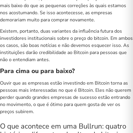
mais baixo do que as pequenas correções às quais estamos
nos acostumando.
Se isso acontecesse, as empresas
demorariam muito para comprar novamente.
Existem, portanto, duas variantes da influência futura dos
investidores institucionais sobre o preço do bitcoin. Em ambos
os casos, são boas notícias e não devemos esquecer isso.
As
instituições darão credibilidade ao Bitcoin para pessoas que
não o entendiam antes.
Para cima ou para baixo?
Ouvir que as empresas estão investindo em Bitcoin torna as
pessoas mais interessadas no
que é Bitcoin
. Eles não querem
perder quando grandes empresas de sucesso estão entrando
no movimento, o que é ótimo para quem gosta de ver os
preços subirem.
O que acontece em uma Bullrun: quatro