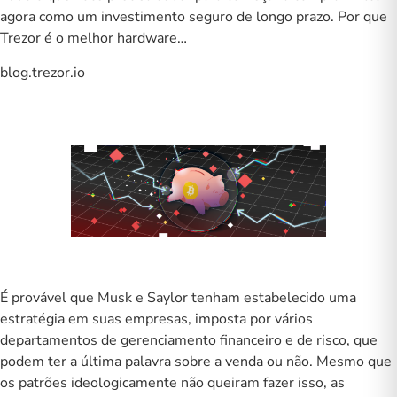
agora como um investimento seguro de longo prazo. Por que
Trezor é o melhor hardware…
blog.trezor.io
É provável que Musk e Saylor tenham estabelecido uma
estratégia em suas empresas, imposta por vários
departamentos de gerenciamento financeiro e de risco, que
podem ter a última palavra sobre a venda ou não.
Mesmo que
os patrões ideologicamente não queiram fazer isso, as