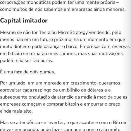
corporações monolíticas podem ter uma mente própria –
como muitos de nós sabemos em empresas ainda menores.
Capital imitador
Mesmo se não for Tesla ou MicroStrategy vendendo, pelo
menos não em um futuro próximo, há um momento em que
muito dinheiro pode balançar o barco.
Empresas com reservas
em bitcoin se tornarão mais comuns, mas suas motivações
podem não ser tão puras.
É uma faca de dois gumes.
Por um lado, em um mercado em crescimento, queremos
aproveitar cada respingo de um bilhão de dólares e a
subsequente ondulação da atenção da mídia à medida que as
empresas começam a comprar bitcoin e empurrar o preço
ainda mais alto.
Mas se a tendência se inverter, o que acontece com o Bitcoin
de vez em quando, pode fazer com que o preço caia muito