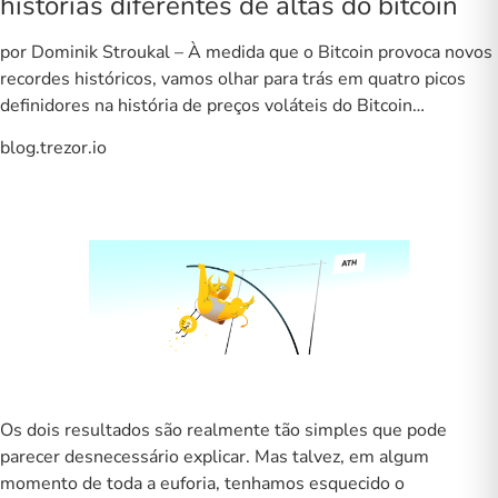
histórias diferentes de altas do bitcoin
por Dominik Stroukal – À medida que o Bitcoin provoca novos
recordes históricos, vamos olhar para trás em quatro picos
definidores na história de preços voláteis do Bitcoin…
blog.trezor.io
Os dois resultados são realmente tão simples que pode
parecer desnecessário explicar. Mas talvez, em algum
momento de toda a euforia, tenhamos esquecido o