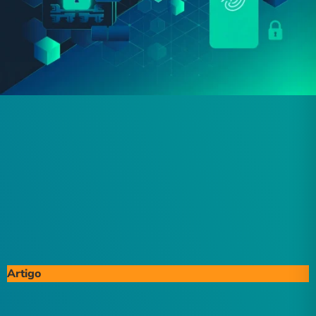
Artigo