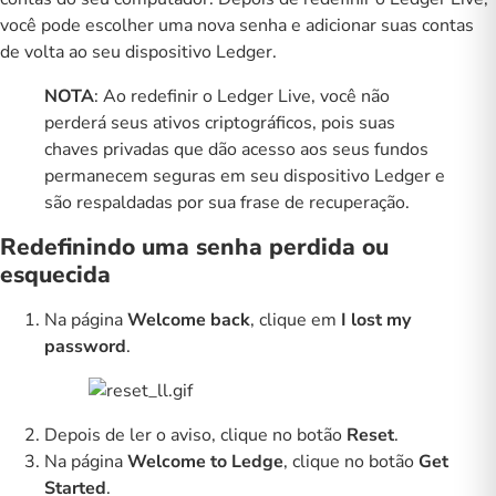
você pode escolher uma nova senha e adicionar suas contas
de volta ao seu dispositivo Ledger.
NOTA
: Ao redefinir o Ledger Live, você não
perderá seus ativos criptográficos, pois suas
chaves privadas que dão acesso aos seus fundos
permanecem seguras em seu dispositivo Ledger e
são respaldadas por sua frase de recuperação.
Redefinindo uma senha perdida ou
esquecida
Na página
Welcome back
, clique em
I lost my
password
.
Depois de ler o aviso, clique no botão
Reset
.
Na página
Welcome to Ledge
, clique no botão
Get
Started
.