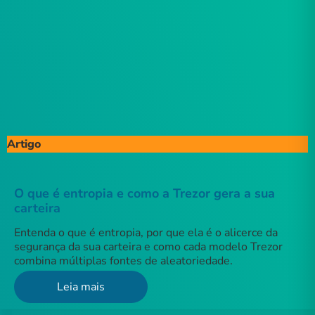
Artigo
O que é entropia e como a Trezor gera a sua
carteira
Entenda o que é entropia, por que ela é o alicerce da
segurança da sua carteira e como cada modelo Trezor
combina múltiplas fontes de aleatoriedade.
Leia mais