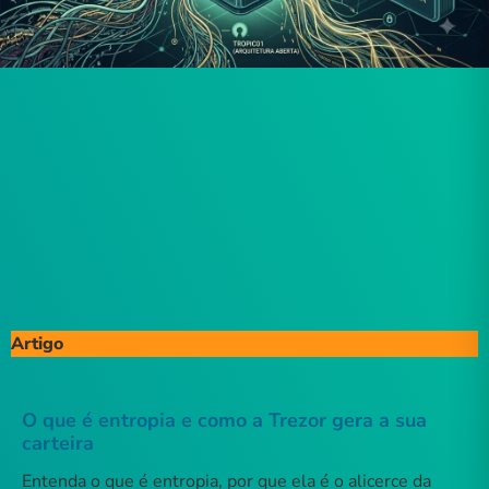
Artigo
O que é entropia e como a Trezor gera a sua
carteira
Entenda o que é entropia, por que ela é o alicerce da