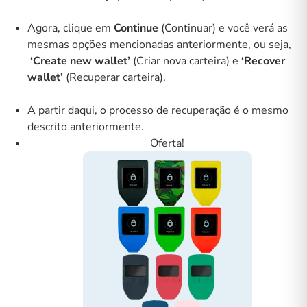
Agora, clique em
Continue
(Continuar) e você verá as
mesmas opções mencionadas anteriormente, ou seja,
‘Create new wallet’
(Criar nova carteira) e
‘Recover
wallet’
(Recuperar carteira).
A partir daqui, o processo de recuperação é o mesmo
descrito anteriormente.
Oferta!