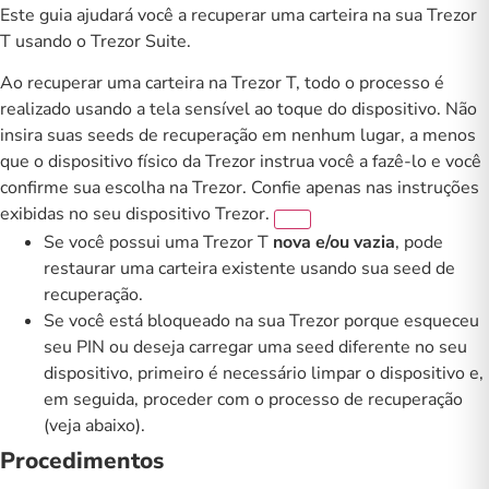
Este guia ajudará você a recuperar uma carteira na sua
Trezor
T
usando o Trezor Suite.
Ao recuperar uma carteira na Trezor T, todo o processo é
realizado usando a tela sensível ao toque do dispositivo. Não
insira suas seeds de recuperação em nenhum lugar, a menos
que o dispositivo físico da Trezor instrua você a fazê-lo e você
confirme sua escolha na Trezor. Confie apenas nas instruções
exibidas no seu dispositivo Trezor.
Se você possui uma Trezor T
nova e/ou vazia
, pode
restaurar uma carteira existente usando sua seed de
recuperação.
Se você está bloqueado na sua Trezor porque esqueceu
seu PIN ou deseja carregar uma seed diferente no seu
dispositivo, primeiro é necessário limpar o dispositivo e,
em seguida, proceder com o processo de recuperação
(veja abaixo).
Procedimentos