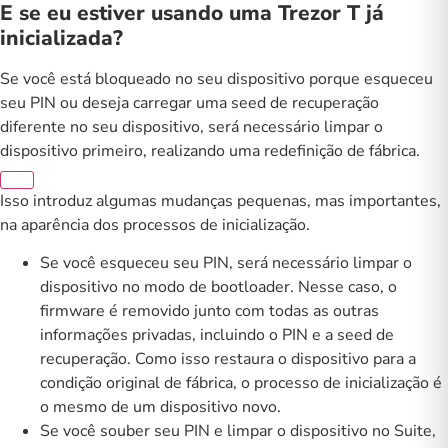
E se eu estiver usando uma Trezor T já
inicializada?
Se você está bloqueado no seu dispositivo porque esqueceu
seu PIN ou deseja carregar uma seed de recuperação
diferente no seu dispositivo, será necessário limpar o
dispositivo primeiro, realizando uma redefinição de fábrica.
Isso introduz algumas mudanças pequenas, mas importantes,
na aparência dos processos de inicialização.
Se você esqueceu seu PIN, será necessário limpar o
dispositivo no modo de bootloader. Nesse caso, o
firmware é removido junto com todas as outras
informações privadas, incluindo o PIN e a seed de
recuperação. Como isso restaura o dispositivo para a
condição original de fábrica, o processo de inicialização é
o mesmo de um dispositivo novo.
Se você souber seu PIN e limpar o dispositivo no Suite,