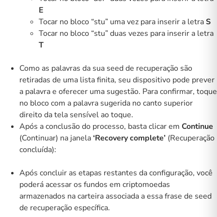
E
Tocar no bloco “stu” uma vez para inserir a letra
S
Tocar no bloco “stu” duas vezes para inserir a letra
T
Como as palavras da sua seed de recuperação são
retiradas de uma lista finita, seu dispositivo pode prever
a palavra e oferecer uma sugestão. Para confirmar, toque
no bloco com a palavra sugerida no canto superior
direito da tela sensível ao toque.
Após a conclusão do processo, basta clicar em
Continue
(Continuar) na janela
‘Recovery complete’
(Recuperação
concluída):
Após concluir as etapas restantes da configuração, você
poderá acessar os fundos em criptomoedas
armazenados na carteira associada a essa frase de seed
de recuperação específica.