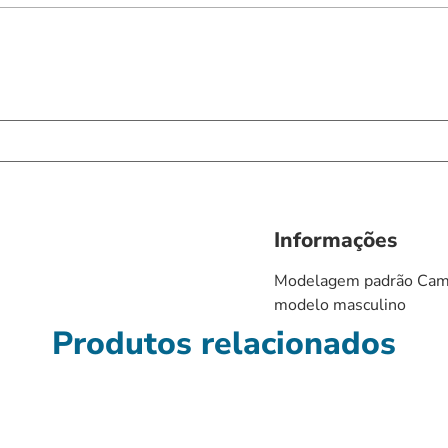
Informações
Modelagem padrão Cami
modelo masculino
Produtos relacionados