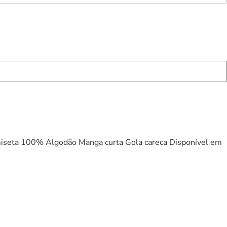
seta 100% Algodão Manga curta Gola careca Disponível em