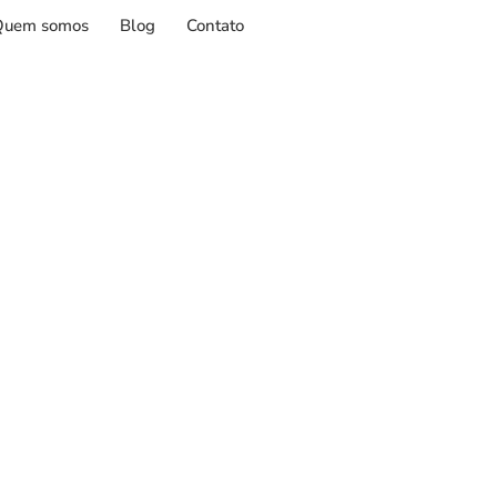
Quem somos
Blog
Contato