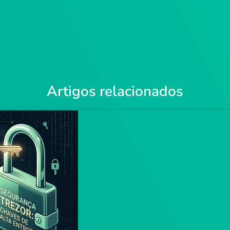
Artigos relacionados