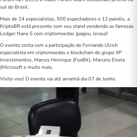
sul do Brasil.
Mais de 24 especialistas, 500 espectadores e 12 painéis, a
KriptoBR está presente com seu stand vendendo as famosas
Ledger Nano S com criptomoedas (pagou, levou)!
O evento conta com a participação do Fernando Ulrich
especialista em criptomoedas e blockchain do grupo XP
Investimentos, Marcos Henrique (FoxBit), Marcelo Eisele
(Microsoft e muito mais.
Visite-nos! O evento vai até amanhã dia 07 de Junho.