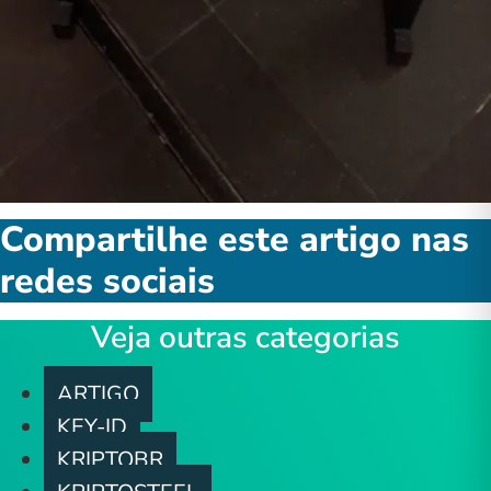
Compartilhe este artigo nas
redes sociais
Veja outras categorias
ARTIGO
KEY-ID
KRIPTOBR