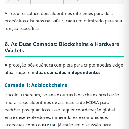
A Trezor escolheu dois algoritmos diferentes para dois
propósitos distintos na Safe 7, cada um otimizado para sua
função específica.
6. As Duas Camadas: Blockchains e Hardware
Wallets
A proteção pós-quântica completa para criptomoedas exige
atualização em
duas camadas independentes
:
Camada 1: As blockchains
Bitcoin, Ethereum, Solana e outras blockchains precisarão
migrar seus algoritmos de assinatura de ECDSA para
padrões pós-quânticos. Isso requer coordenação global
entre desenvolvedores, mineradores e comunidade.
Propostas como o
BIP360
já estão em discussão para