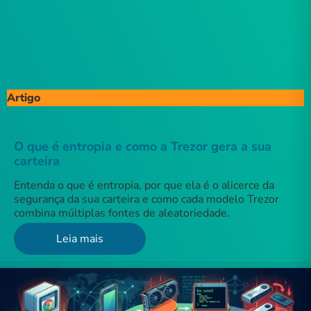
Artigo
O que é entropia e como a Trezor gera a sua
carteira
Entenda o que é entropia, por que ela é o alicerce da
segurança da sua carteira e como cada modelo Trezor
combina múltiplas fontes de aleatoriedade.
Leia mais