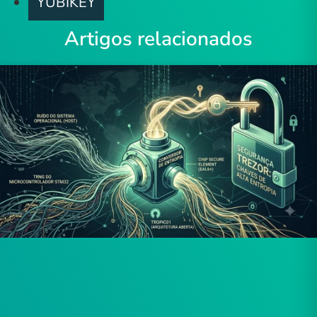
YUBIKEY
Artigos relacionados