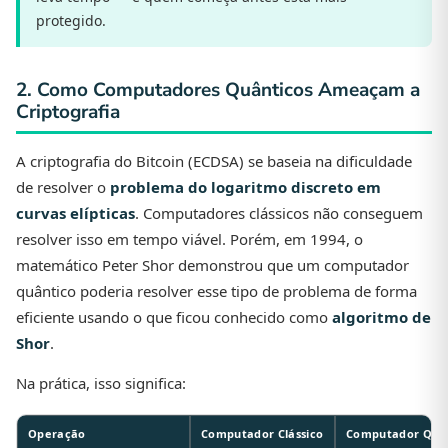
protegido.
2. Como Computadores Quânticos Ameaçam a
Criptografia
A criptografia do Bitcoin (ECDSA) se baseia na dificuldade
de resolver o
problema do logaritmo discreto em
curvas elípticas
. Computadores clássicos não conseguem
resolver isso em tempo viável. Porém, em 1994, o
matemático Peter Shor demonstrou que um computador
quântico poderia resolver esse tipo de problema de forma
eficiente usando o que ficou conhecido como
algoritmo de
Shor
.
Na prática, isso significa:
Operação
Computador Clássico
Computador Quân