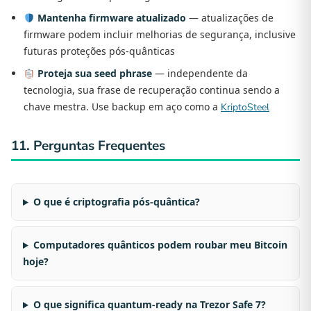
Mantenha firmware atualizado
— atualizações de
firmware podem incluir melhorias de segurança, inclusive
futuras proteções pós-quânticas
Proteja sua seed phrase
— independente da
tecnologia, sua frase de recuperação continua sendo a
chave mestra. Use backup em aço como a
KriptoSteel
11. Perguntas Frequentes
O que é criptografia pós-quântica?
Computadores quânticos podem roubar meu Bitcoin
hoje?
O que significa quantum-ready na Trezor Safe 7?