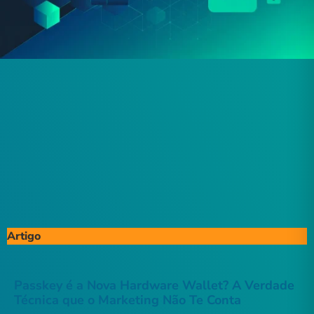
Artigo
Passkey é a Nova Hardware Wallet? A Verdade
Técnica que o Marketing Não Te Conta