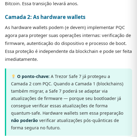
Bitcoin. Essa transição levará anos.
Camada 2: As hardware wallets
As hardware wallets podem (e devem) implementar PQC
agora para proteger suas operações internas: verificação de
firmware, autenticação do dispositivo e processo de boot.
Essa proteção é independente da blockchain e pode ser feita
imediatamente.
O ponto-chave:
A Trezor Safe 7 já protegeu a
Camada 2 com PQC. Quando a Camada 1 (blockchains)
também migrar, a Safe 7 poderá se adaptar via
atualizações de firmware — porque seu bootloader já
consegue verificar essas atualizações de forma
quantum-safe. Hardware wallets sem essa preparação
não poderão
verificar atualizações pós-quânticas de
forma segura no futuro.