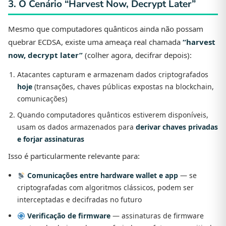
3. O Cenário “Harvest Now, Decrypt Later”
Mesmo que computadores quânticos ainda não possam
quebrar ECDSA, existe uma ameaça real chamada
“harvest
now, decrypt later”
(colher agora, decifrar depois):
Atacantes capturam e armazenam dados criptografados
hoje
(transações, chaves públicas expostas na blockchain,
comunicações)
Quando computadores quânticos estiverem disponíveis,
usam os dados armazenados para
derivar chaves privadas
e forjar assinaturas
Isso é particularmente relevante para:
Comunicações entre hardware wallet e app
— se
criptografadas com algoritmos clássicos, podem ser
interceptadas e decifradas no futuro
Verificação de firmware
— assinaturas de firmware