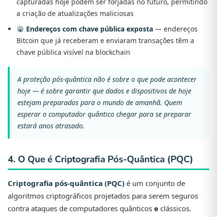
capturadas hoje podem ser forjadas no futuro, permitindo
a criação de atualizações maliciosas
Endereços com chave pública exposta
— endereços
Bitcoin que já receberam e enviaram transações têm a
chave pública visível na blockchain
A proteção pós-quântica não é sobre o que pode acontecer
hoje — é sobre garantir que dados e dispositivos de hoje
estejam preparados para o mundo de amanhã. Quem
esperar o computador quântico chegar para se preparar
estará anos atrasado.
4. O Que é Criptografia Pós-Quântica (PQC)
Criptografia pós-quântica (PQC)
é um conjunto de
algoritmos criptográficos projetados para serem seguros
contra ataques de computadores quânticos
e
clássicos.