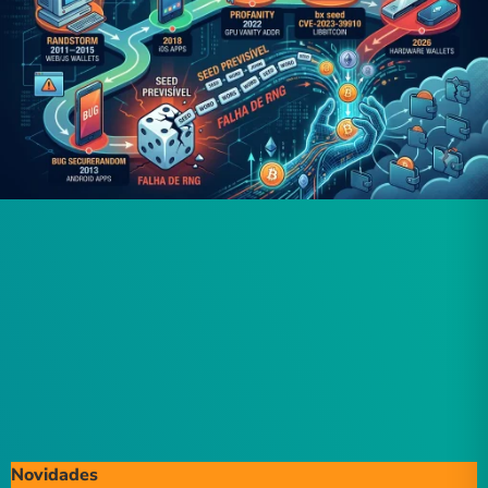
Novidades