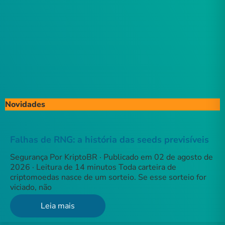
Novidades
Falhas de RNG: a história das seeds previsíveis
Segurança Por KriptoBR · Publicado em 02 de agosto de
2026 · Leitura de 14 minutos Toda carteira de
criptomoedas nasce de um sorteio. Se esse sorteio for
viciado, não
Leia mais