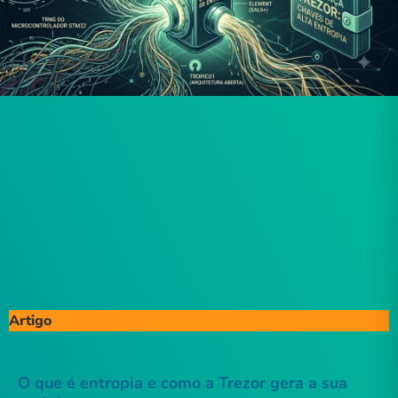
Artigo
O que é entropia e como a Trezor gera a sua