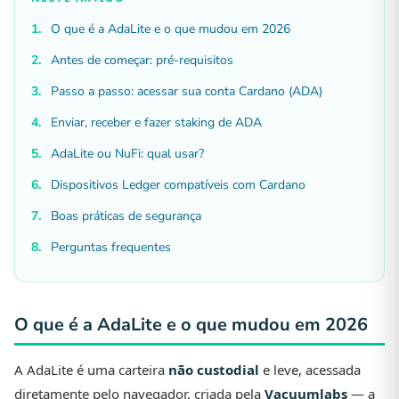
O que é a AdaLite e o que mudou em 2026
Antes de começar: pré-requisitos
Passo a passo: acessar sua conta Cardano (ADA)
Enviar, receber e fazer staking de ADA
AdaLite ou NuFi: qual usar?
Dispositivos Ledger compatíveis com Cardano
Boas práticas de segurança
Perguntas frequentes
O que é a AdaLite e o que mudou em 2026
A AdaLite é uma carteira
não custodial
e leve, acessada
diretamente pelo navegador, criada pela
Vacuumlabs
— a