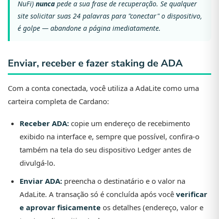
NuFi)
nunca
pede a sua frase de recuperação. Se qualquer
site solicitar suas 24 palavras para "conectar" o dispositivo,
é golpe — abandone a página imediatamente.
Enviar, receber e fazer staking de ADA
Com a conta conectada, você utiliza a AdaLite como uma
carteira completa de Cardano:
Receber ADA:
copie um endereço de recebimento
exibido na interface e, sempre que possível, confira-o
também na tela do seu dispositivo Ledger antes de
divulgá-lo.
Enviar ADA:
preencha o destinatário e o valor na
AdaLite. A transação só é concluída após você
verificar
e aprovar fisicamente
os detalhes (endereço, valor e