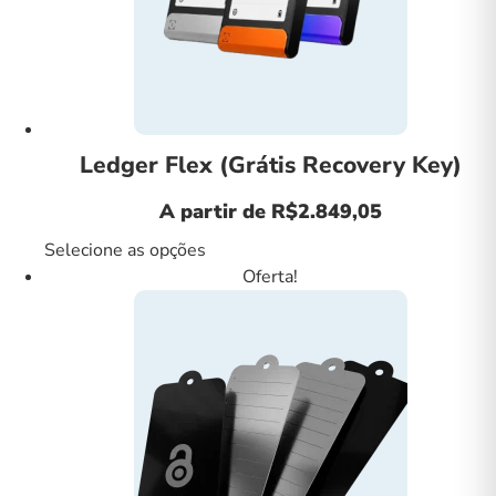
Ledger Flex (Grátis Recovery Key)
A partir de
R$
2.849,05
Selecione as opções
Oferta!