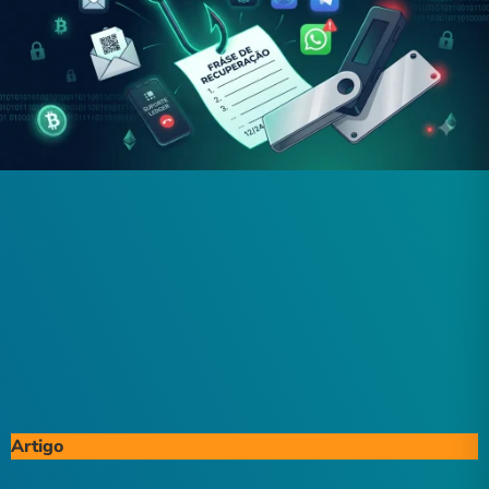
Artigo