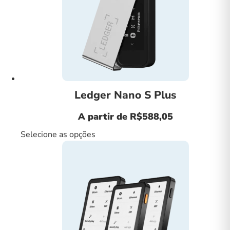
Ledger Nano S Plus
A partir de
R$
588,05
Selecione as opções