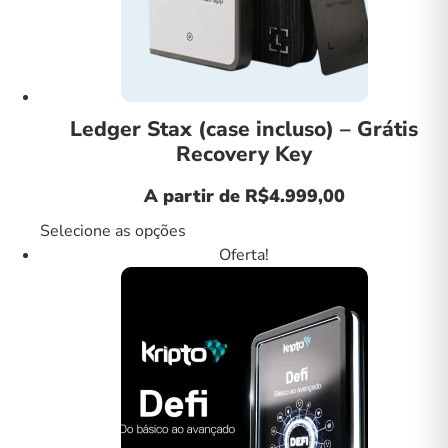
Ledger Stax (case incluso) – Grátis
Recovery Key
A partir de
R$
4.999,00
Selecione as opções
Oferta!