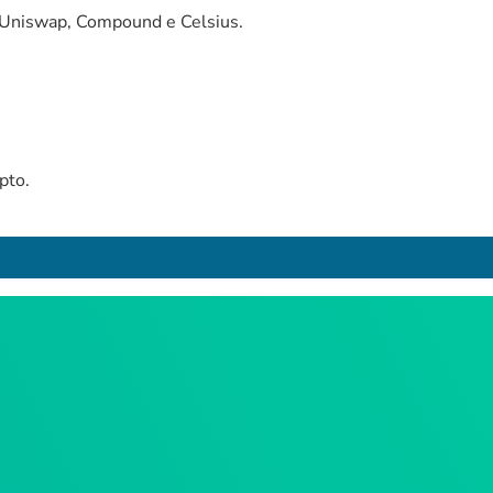
, Uniswap, Compound e Celsius.
pto.