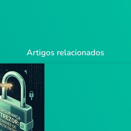
Artigos relacionados