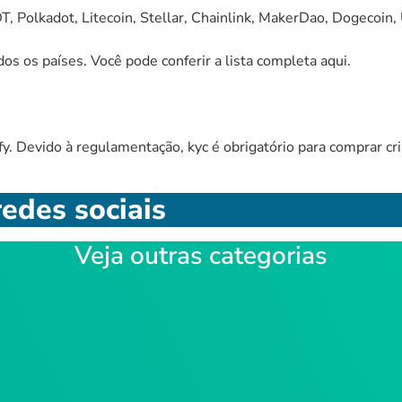
T, Polkadot, Litecoin, Stellar, Chainlink, MakerDao, Dogecoin
os os países. Você pode conferir a lista completa
aqui
.
y. Devido à regulamentação, kyc é obrigatório para comprar cri
edes sociais
Veja outras categorias