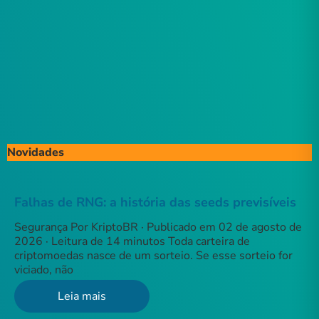
Novidades
Falhas de RNG: a história das seeds previsíveis
Segurança Por KriptoBR · Publicado em 02 de agosto de
2026 · Leitura de 14 minutos Toda carteira de
criptomoedas nasce de um sorteio. Se esse sorteio for
viciado, não
Leia mais