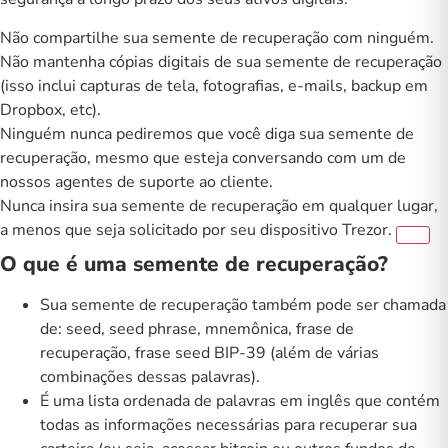
Não compartilhe sua semente de recuperação com ninguém.
Não mantenha cópias digitais de sua semente de recuperação
(isso inclui capturas de tela, fotografias, e-mails, backup em
Dropbox, etc).
Ninguém nunca pediremos que você diga sua semente de
recuperação, mesmo que esteja conversando com um de
nossos agentes de suporte ao cliente.
Nunca insira sua semente de recuperação em qualquer lugar,
a menos que seja solicitado por seu dispositivo Trezor.
O que é uma semente de recuperação?
Sua semente de recuperação também pode ser chamada
de: seed, seed phrase, mnemônica, frase de
recuperação, frase seed BIP-39 (além de várias
combinações dessas palavras).
É uma lista ordenada de palavras em inglês que contém
todas as informações necessárias para recuperar sua