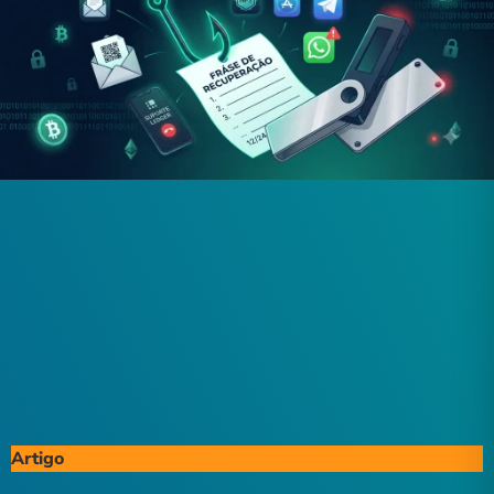
Artigo