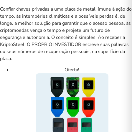
Confiar chaves privadas a uma placa de metal, imune à ação do
tempo, às intempéries climáticas e a possíveis perdas é, de
longe, a melhor solução para garantir que o acesso pessoal às
criptomoedas vença o tempo e projete um futuro de
segurança e autonomia. O conceito é simples. Ao receber a
KriptoSteel, O PRÓPRIO INVESTIDOR escreve suas palavras
ou seus números de recuperação pessoais, na superfície da
placa.
Oferta!