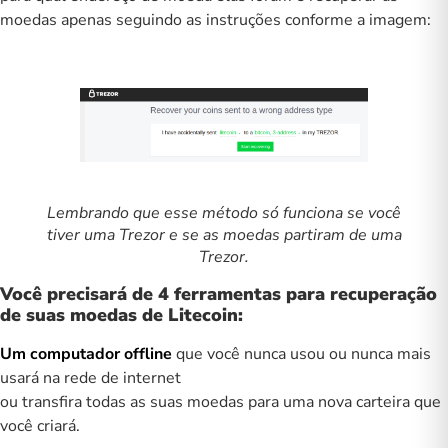
moedas apenas seguindo as instruções conforme a imagem:
Lembrando que esse método só funciona se você
tiver uma Trezor e se as moedas partiram de uma
Trezor.
Você precisará de 4 ferramentas para recuperação
de suas moedas de Litecoin:
Um computador offline
que você nunca usou ou nunca mais
usará na rede de internet
ou transfira todas as suas moedas para uma nova carteira que
você criará.