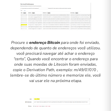
Procure o
endereço Bitcoin
para onde foi enviado,
dependendo de quanto de endereços você utilizou.
você precisará navegar até achar o endereço
“certo”, Quando você encontrar o endereço para
onde suas moedas de Litecoin foram enviadas,
copie o Derivation Path, exemplo: m/49/0’/0’/0 ,
lembre-se do último número e memorize ele, você
vai usar ele na próxima etapa.