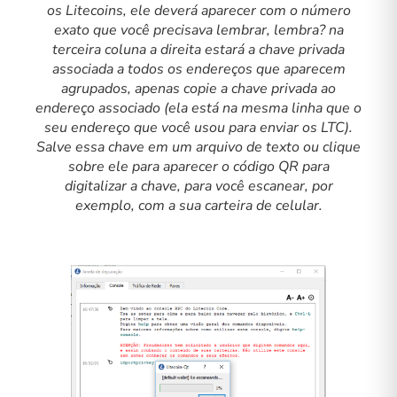
os Litecoins, ele deverá aparecer com o número
exato que você precisava lembrar, lembra? na
terceira coluna a direita estará a chave privada
associada a todos os endereços que aparecem
agrupados, apenas copie a chave privada ao
endereço associado (ela está na mesma linha que o
seu endereço que você usou para enviar os LTC).
Salve essa chave em um arquivo de texto ou clique
sobre ele para aparecer o código QR para
digitalizar a chave, para você escanear, por
exemplo, com a sua carteira de celular.