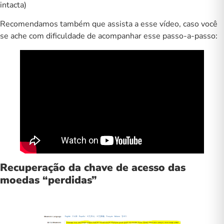
intacta)
Recomendamos também que assista a esse vídeo, caso você
se ache com dificuldade de acompanhar esse passo-a-passo:
Recuperação da chave de acesso das
moedas “perdidas”