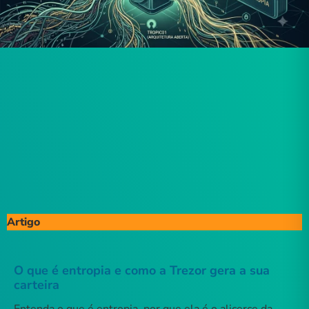
Artigo
O que é entropia e como a Trezor gera a sua
carteira