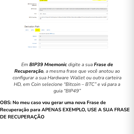
Em
BIP39 Mnemonic
digite a sua
Frase de
Recuperação
, a mesma frase que você anotou ao
configurar a sua Hardware Wallet ou outra carteira
HD, em Coin selecione “Bitcoin – BTC” e vá para a
guia “BIP49”
OBS: No meu caso vou gerar uma nova Frase de
Recuperação para APENAS EXEMPLO, USE A SUA FRASE
DE RECUPERAÇÃO