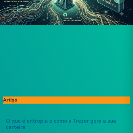
Artigo
O que é entropia e como a Trezor gera a sua
carteira