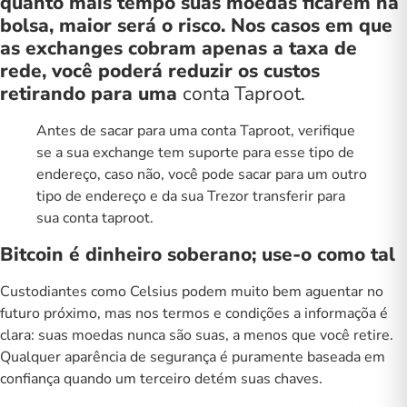
quanto mais tempo suas moedas ficarem na
bolsa, maior será o risco. Nos casos em que
as exchanges cobram apenas a taxa de
rede, você poderá reduzir os custos
retirando para uma
conta Taproot.
Antes de sacar para uma conta Taproot, verifique
se a sua exchange tem suporte para esse tipo de
endereço, caso não, você pode sacar para um outro
tipo de endereço e da sua Trezor transferir para
sua conta taproot.
Bitcoin é dinheiro soberano; use-o como tal
Custodiantes como Celsius podem muito bem aguentar no
futuro próximo, mas nos termos e condições a informaçõa é
clara: suas moedas nunca são suas, a menos que você retire.
Qualquer aparência de segurança é puramente baseada em
confiança quando um terceiro detém suas chaves.