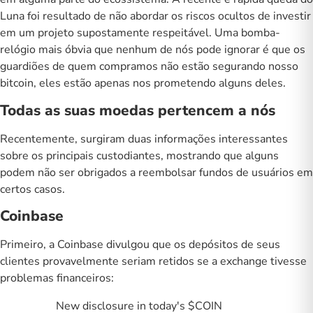
Luna foi resultado de não abordar os riscos ocultos de investir
em um projeto supostamente respeitável. Uma bomba-
relógio mais óbvia que nenhum de nós pode ignorar é que os
guardiões de quem compramos não estão segurando nosso
bitcoin, eles estão apenas nos prometendo alguns deles.
Todas as suas moedas pertencem a nós
Recentemente, surgiram duas informações interessantes
sobre os principais custodiantes, mostrando que alguns
podem não ser obrigados a reembolsar fundos de usuários em
certos casos.
Coinbase
Primeiro, a Coinbase divulgou que os depósitos de seus
clientes provavelmente seriam retidos se a exchange tivesse
problemas financeiros:
New disclosure in today's
$COIN