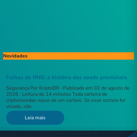
Novidades
Falhas de RNG: a história das seeds previsíveis
Segurança Por KriptoBR · Publicado em 02 de agosto de
2026 · Leitura de 14 minutos Toda carteira de
criptomoedas nasce de um sorteio. Se esse sorteio for
viciado, não
Leia mais