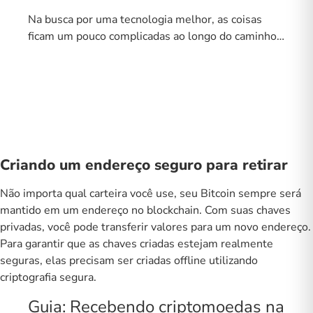
Na busca por uma tecnologia melhor, as coisas
ficam um pouco complicadas ao longo do caminho…
Criando um endereço seguro para retirar
Não importa qual carteira você use, seu Bitcoin sempre será
mantido em um endereço no blockchain. Com suas chaves
privadas, você pode transferir valores para um novo endereço.
Para garantir que as chaves criadas estejam realmente
seguras, elas precisam ser criadas offline utilizando
criptografia segura.
Guia: Recebendo criptomoedas na