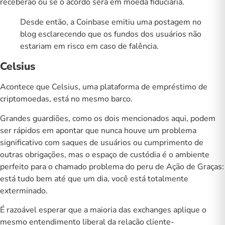
receberão ou se o acordo será em moeda fiduciária.
Desde então, a Coinbase
emitiu uma postagem no
blog
esclarecendo que os fundos dos usuários não
estariam em risco em caso de falência.
Celsius
Acontece que Celsius, uma plataforma de empréstimo de
criptomoedas, está no mesmo barco.
Grandes guardiões, como os dois mencionados aqui, podem
ser rápidos em apontar que nunca houve um problema
significativo com saques de usuários ou cumprimento de
outras obrigações, mas o espaço de custódia é o ambiente
perfeito para o chamado problema do peru de Ação de Graças:
está tudo bem até que um dia, você está totalmente
exterminado.
É razoável esperar que a maioria das exchanges aplique o
mesmo entendimento liberal da relação cliente-