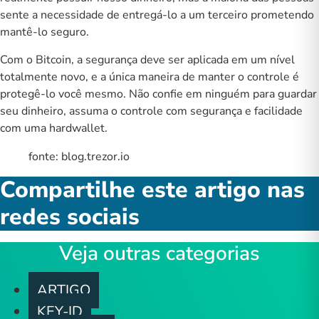
sente a necessidade de entregá-lo a um terceiro prometendo
mantê-lo seguro.
Com o Bitcoin, a segurança deve ser aplicada em um nível
totalmente novo, e a única maneira de manter o controle é
protegê-lo você mesmo. Não confie em ninguém para guardar
seu dinheiro, assuma o controle com segurança e facilidade
com uma
hardwallet
.
fonte:
blog.trezor.io
Compartilhe este artigo nas
redes sociais
Veja outras categorias
ARTIGO
KEY-ID