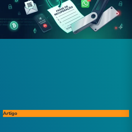
Artigo