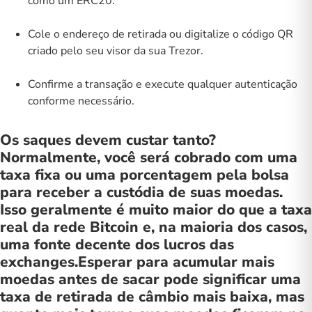
como um ERC20.
Cole o endereço de retirada ou digitalize o código QR
criado pelo seu visor da sua Trezor.
Confirme a transação e execute qualquer autenticação
conforme necessário.
Os saques devem custar tanto?
Normalmente, você será cobrado com uma
taxa fixa ou uma porcentagem pela bolsa
para receber a custódia de suas moedas.
Isso geralmente é muito maior do que a taxa
real da rede Bitcoin e, na maioria dos casos,
uma fonte decente dos lucros das
exchanges.Esperar para acumular mais
moedas antes de sacar pode significar uma
taxa de retirada de câmbio mais baixa, mas