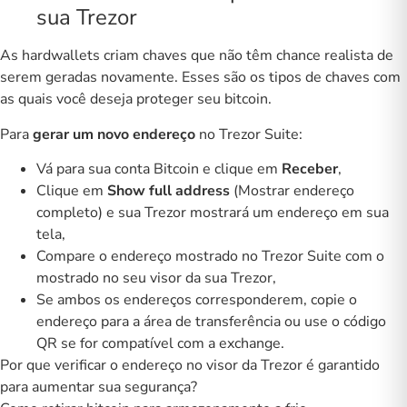
sua Trezor
As
hardwallets
criam chaves que não têm chance realista de
serem geradas novamente. Esses são os tipos de chaves com
as quais você deseja proteger seu bitcoin.
Para
gerar um novo endereço
no
Trezor Suite
:
Vá para sua conta Bitcoin e clique em
Receber
,
Clique em
Show full address
(Mostrar endereço
completo) e sua
Trezor
mostrará um endereço em sua
tela,
Compare o endereço mostrado no
Trezor Suite
com o
mostrado no seu visor da sua Trezor,
Se ambos os endereços corresponderem, copie o
endereço para a área de transferência ou use o código
QR se for compatível com a exchange.
Por que verificar o endereço no visor da Trezor é garantido
para aumentar sua segurança?