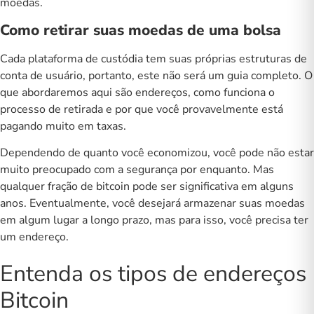
moedas.
Como retirar suas moedas de uma bolsa
Cada plataforma de custódia tem suas próprias estruturas de
conta de usuário, portanto, este não será um guia completo. O
que abordaremos aqui são endereços, como funciona o
processo de retirada e por que você provavelmente está
pagando muito em taxas.
Dependendo de quanto você economizou, você pode não estar
muito preocupado com a segurança por enquanto. Mas
qualquer fração de bitcoin pode ser significativa em alguns
anos. Eventualmente, você desejará armazenar suas moedas
em algum lugar a longo prazo, mas para isso, você precisa ter
um
endereço
.
Entenda os tipos de endereços
Bitcoin