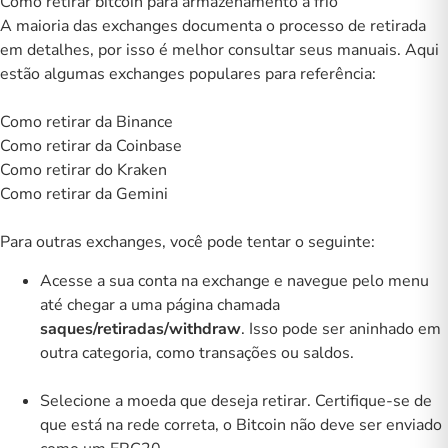
Como retirar bitcoin para armazenamento a frio
A maioria das exchanges documenta o processo de retirada
em detalhes, por isso é melhor consultar seus manuais. Aqui
estão algumas exchanges populares para referência:
Como retirar da Binance
Como retirar da Coinbase
Como retirar do Kraken
Como retirar da Gemini
Para outras exchanges, você pode tentar o seguinte:
Acesse a sua conta na exchange e navegue pelo menu
até chegar a uma página chamada
saques/retiradas/withdraw
. Isso pode ser aninhado em
outra categoria, como transações ou saldos.
Selecione a moeda que deseja retirar. Certifique-se de
que está na rede correta, o Bitcoin não deve ser enviado