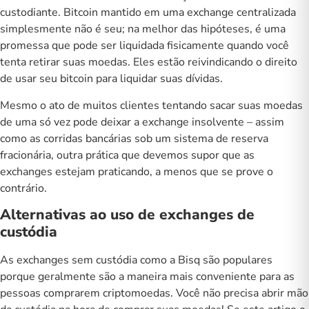
custodiante. Bitcoin mantido em uma exchange centralizada
simplesmente não é seu; na melhor das hipóteses, é uma
promessa que pode ser liquidada fisicamente quando você
tenta retirar suas moedas. Eles estão reivindicando o direito
de usar seu bitcoin para liquidar suas dívidas.
Mesmo o ato de muitos clientes tentando sacar suas moedas
de uma só vez pode deixar a exchange insolvente – assim
como as corridas bancárias sob um sistema de reserva
fracionária, outra prática que devemos supor que as
exchanges estejam praticando, a menos que se prove o
contrário.
Alternativas ao uso de exchanges de
custódia
As exchanges sem custódia como a Bisq são populares
porque geralmente são a maneira mais conveniente para as
pessoas comprarem criptomoedas. Você não precisa abrir mão