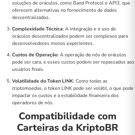
soluções de oráculos, como Band Protocol e API3, que
oferecem alternativas no fornecimento de dados
descentralizados.
Complexidade Técnica
: A integração e o uso de
oráculos descentralizados podem ser complexos para
desenvolvedores menos experientes.
Custos de Operação
: A operação de nós de oráculos
pode ser cara, e esses custos podem ser repassados aos
usuários finais.
Volatilidade do Token LINK
: Como todas as
criptomoedas, o token LINK pode ser volátil, o que pode
impactar os custos e a estabilidade financeira dos
operadores de nós.
Compatibilidade com
Carteiras da KriptoBR