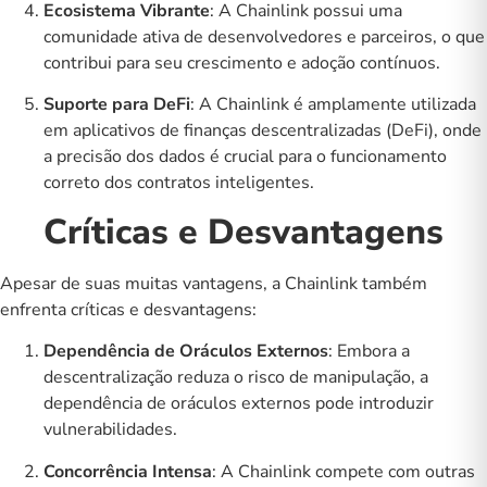
Ecosistema Vibrante
: A Chainlink possui uma
comunidade ativa de desenvolvedores e parceiros, o que
contribui para seu crescimento e adoção contínuos.
Suporte para DeFi
: A Chainlink é amplamente utilizada
em aplicativos de finanças descentralizadas (DeFi), onde
a precisão dos dados é crucial para o funcionamento
correto dos contratos inteligentes.
Críticas e Desvantagens
Apesar de suas muitas vantagens, a Chainlink também
enfrenta críticas e desvantagens:
Dependência de Oráculos Externos
: Embora a
descentralização reduza o risco de manipulação, a
dependência de oráculos externos pode introduzir
vulnerabilidades.
Concorrência Intensa
: A Chainlink compete com outras