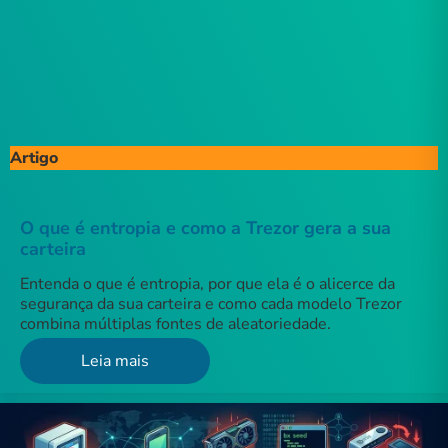
Artigo
O que é entropia e como a Trezor gera a sua
carteira
Entenda o que é entropia, por que ela é o alicerce da
segurança da sua carteira e como cada modelo Trezor
combina múltiplas fontes de aleatoriedade.
Leia mais