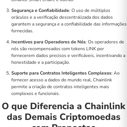
Segurança e Confiabilidade
: O uso de múltiplos
oráculos e a verificação descentralizada dos dados
garantem a segurança e a confiabilidade das informações
fornecidas.
Incentivos para Operadores de Nós
: Os operadores de
nós são recompensados com tokens LINK por
fornecerem dados precisos e verificáveis, incentivando a
honestidade e a participação.
Suporte para Contratos Inteligentes Complexos
: Ao
fornecer acesso a dados do mundo real, Chainlink
permite a criação de contratos inteligentes mais
complexos e funcionais.
O que Diferencia a Chainlink
das Demais Criptomoedas