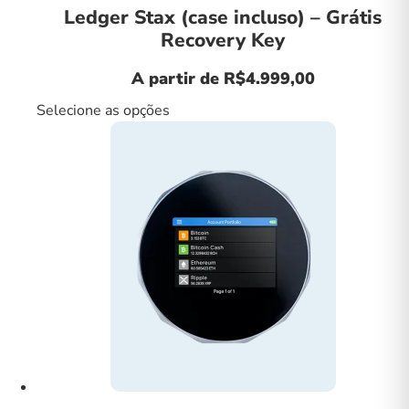
Ledger Stax (case incluso) – Grátis
Recovery Key
A partir de
R$
4.999,00
Selecione as opções