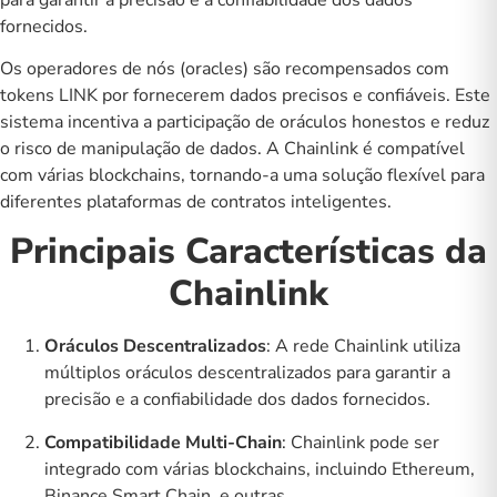
fornecidos.
Os operadores de nós (oracles) são recompensados com
tokens LINK por fornecerem dados precisos e confiáveis. Este
sistema incentiva a participação de oráculos honestos e reduz
o risco de manipulação de dados. A Chainlink é compatível
com várias blockchains, tornando-a uma solução flexível para
diferentes plataformas de contratos inteligentes.
Principais Características da
Chainlink
Oráculos Descentralizados
: A rede Chainlink utiliza
múltiplos oráculos descentralizados para garantir a
precisão e a confiabilidade dos dados fornecidos.
Compatibilidade Multi-Chain
: Chainlink pode ser
integrado com várias blockchains, incluindo Ethereum,
Binance Smart Chain, e outras.