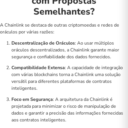
com Propostas
Semelhantes?
A Chainlink se destaca de outras criptomoedas e redes de
oráculos por várias razões:
Descentralização de Oráculos
: Ao usar múltiplos
oráculos descentralizados, a Chainlink garante maior
segurança e confiabilidade dos dados fornecidos.
Compatibilidade Extensa
: A capacidade de integração
com várias blockchains torna a Chainlink uma solução
versátil para diferentes plataformas de contratos
inteligentes.
Foco em Segurança
: A arquitetura da Chainlink é
projetada para minimizar o risco de manipulação de
dados e garantir a precisão das informações fornecidas
aos contratos inteligentes.