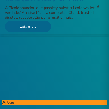
A Picnic anunciou que passkey substitui cold wallet. É
verdade? Análise técnica completa: iCloud, trusted
display, recuperação por e-mail e mais.
Leia mais
Artigo