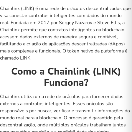
Chainlink (LINK) é uma rede de oráculos descentralizados que
visa conectar contratos inteligentes com dados do mundo
real. Fundada em 2017 por Sergey Nazarov e Steve Ellis, a
Chainlink permite que contratos inteligentes na blockchain
acessem dados externos de maneira segura e confiável,
facilitando a criação de aplicações descentralizadas (dApps)
mais complexas e funcionais. O token nativo da plataforma é
chamado LINK.
Como a Chainlink (LINK)
Funciona?
Chainlink utiliza uma rede de oráculos para fornecer dados
externos a contratos inteligentes. Esses oráculos são
responsáveis por buscar, verificar e transmitir informações do
mundo real para a blockchain. O processo é garantido pela
descentralização, onde múltiplos oráculos trabalham juntos
para garantir a precisão e a confiabilidade dos dados