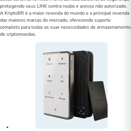
protegendo seus LINK contra roubo e acesso não autorizado.
A KriptoBR é a maior revenda do mundo e a principal revenda
das maiores marcas do mercado, oferecendo suporte
completo para todas as suas necessidades de armazenamento
de criptomoedas.