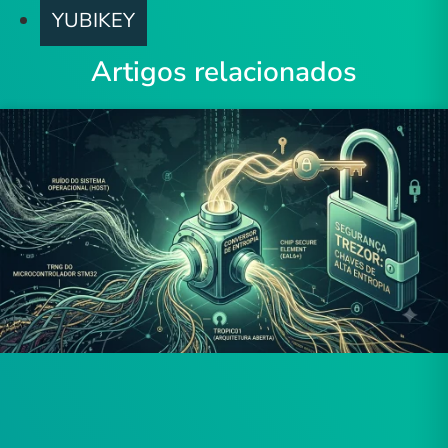
YUBIKEY
Artigos relacionados