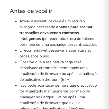
Antes de você ir
Ativar a assinatura cega é um recurso
avançado necessário
apenas para assinar
transações envolvendo contratos
inteligentes
(por exemplo, troca de tokens
por meio de uma exchange descentralizada).
É recomendável desativar a assinatura às
cegas após o uso.
Observe que a assinatura cega será
desativada automaticamente após uma
atualização de firmware ou após a atualização
do aplicativo Ethereum (ETH).
Isso pode acontecer sempre que o aplicativo
for atualizado manualmente por meio do
Manager no Ledger Live ou após uma
atualização de firmware que exija a
reinstalação dos aplicativos. Você pode