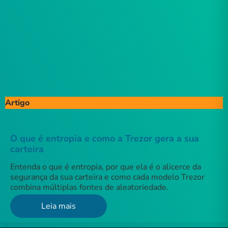
Artigo
O que é entropia e como a Trezor gera a sua
carteira
Entenda o que é entropia, por que ela é o alicerce da
segurança da sua carteira e como cada modelo Trezor
combina múltiplas fontes de aleatoriedade.
Leia mais