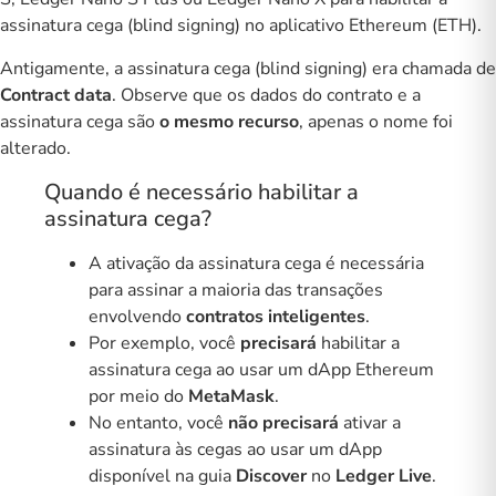
assinatura cega (blind signing) no aplicativo Ethereum (ETH).
Antigamente, a assinatura cega (blind signing) era chamada de
Contract data
. Observe que os dados do contrato e a
assinatura cega são
o mesmo recurso
, apenas o nome foi
alterado.
Quando é necessário habilitar a
assinatura cega?
A ativação da assinatura cega é necessária
para assinar a maioria das transações
envolvendo
contratos inteligentes
.
Por exemplo, você
precisará
habilitar a
assinatura cega ao usar um dApp Ethereum
por meio do
MetaMask
.
No entanto, você
não precisará
ativar a
assinatura às cegas ao usar um dApp
disponível na guia
Discover
no
Ledger Live
.