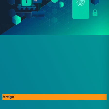
Artigo