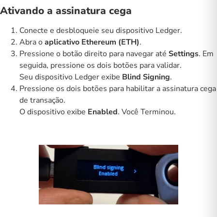
Ativando a assinatura cega
Conecte e desbloqueie seu dispositivo Ledger.
Abra o
aplicativo Ethereum (ETH)
.
Pressione o botão direito para navegar até
Settings
. Em
seguida, pressione os dois botões para validar.
Seu dispositivo Ledger exibe
Blind Signing
.
Pressione os dois botões para habilitar a assinatura cega
de transação.
O dispositivo exibe
Enabled
. Você Terminou.