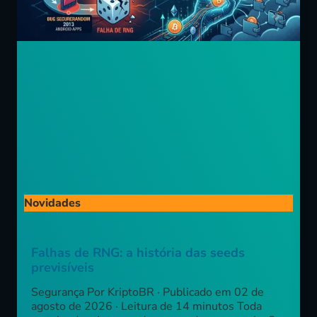
Novidades
Falhas de RNG: a história das seeds
previsíveis
Segurança Por KriptoBR · Publicado em 02 de
agosto de 2026 · Leitura de 14 minutos Toda