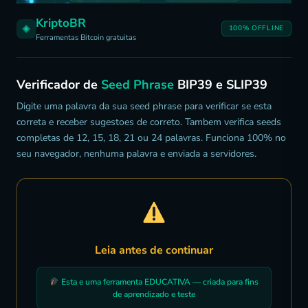
KriptoBR
100% OFFLINE
Ferramentas Bitcoin gratuitas
Verificador de
Seed Phrase
BIP39 e SLIP39
Digite uma palavra da sua seed phrase para verificar se esta
correta e receber sugestoes de correto. Tambem verifica seeds
completas de 12, 15, 18, 21 ou 24 palavras. Funciona 100% no
seu navegador, nenhuma palavra e enviada a servidores.
Leia antes de continuar
Esta e uma ferramenta EDUCATIVA — criada para fins
de aprendizado e teste