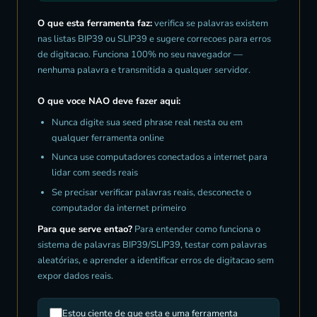
O que esta ferramenta faz:
verifica se palavras existem
nas listas BIP39 ou SLIP39 e sugere correcoes para erros
de digitacao. Funciona 100% no seu navegador —
nenhuma palavra e transmitida a qualquer servidor.
O que voce NAO deve fazer aqui:
Nunca digite sua seed phrase real nesta ou em
qualquer ferramenta online
Nunca use computadores conectados a internet para
lidar com seeds reais
Se precisar verificar palavras reais, desconecte o
computador da internet primeiro
Para que serve entao?
Para entender como funciona o
sistema de palavras BIP39/SLIP39, testar com palavras
aleatórias, e aprender a identificar erros de digitacao sem
expor dados reais.
Estou ciente de que esta e uma ferramenta