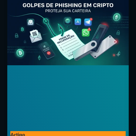
Artigo