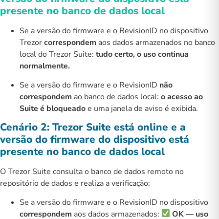
presente no banco de dados local
Se a versão do firmware e o RevisionID no dispositivo
Trezor
correspondem
aos dados armazenados no banco
local do Trezor Suite:
tudo certo, o uso continua
normalmente.
Se a versão do firmware e o RevisionID
não
correspondem
ao banco de dados local:
o acesso ao
Suite é bloqueado
e uma janela de aviso é exibida.
Cenário 2: Trezor Suite está online e a
versão do firmware do dispositivo está
presente no banco de dados local
O Trezor Suite consulta o banco de dados remoto no
repositório de dados e realiza a verificação:
Se a versão do firmware e o RevisionID no dispositivo
correspondem
aos dados armazenados:
OK — uso