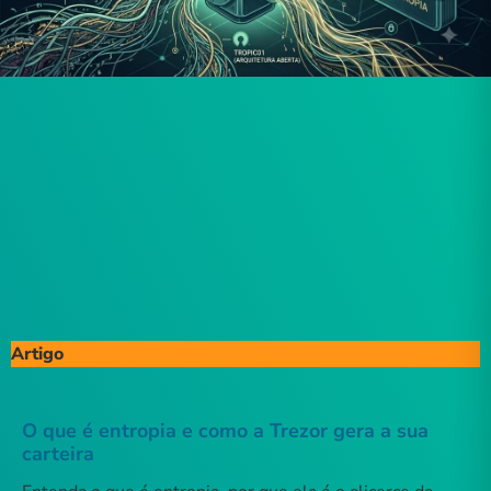
Artigo
O que é entropia e como a Trezor gera a sua
carteira