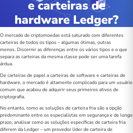
e carteiras de
hardware Ledger?
O mercado de criptomoedas está saturado com diferentes
carteiras de todos os tipos – algumas ótimas, outras
menos. Discernir as diferenças entre os vários tipos e o que
separa as carteiras da mesma classe pode ser uma tarefa
árdua.
De carteiras de papel a carteiras de software e carteiras de
hardware, o mercado é altamente complicado para um usuário
comum que acabou de adquirir seus primeiros ativos de
criptografia.
No entanto, como as soluções de carteira fria são a opção
predominante entre os especialistas em segurança e de longo
prazo, analisar como as soluções específicas de carteira fria
diferem da Ledger – um provedor líder de carteira de