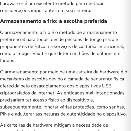
hardware – é um excelente método para destacar
considerações importantes em sua carteira. .
Armazenamento a frio: a escolha preferida
O armazenamento a frio é o método de armazenamento
preferencial para todos, desde pessoas de longo prazo e
proponentes de Bitcoin a serviços de custódia institucional,
como o Ledger Vault – que detém milhões de dólares em
fundos.
O armazenamento por meio de uma carteira de hardware é o
mecanismo de escolha devido à camada de segurança física
oferecida pelo desacoplamento dos dispositivos USB
criptografados da Internet. As entidades mal-intencionadas
precisariam ter acesso físico ao dispositivo e,
subsequentemente, ignorar várias proteções, como senhas,
PINs e adulterar assinaturas de autenticidade no dispositivo.
As carteiras de hardware mitigam a necessidade de