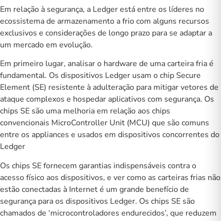
Em relação à segurança, a Ledger está entre os líderes no
ecossistema de armazenamento a frio com alguns recursos
exclusivos e considerações de longo prazo para se adaptar a
um mercado em evolução.
Em primeiro lugar, analisar o hardware de uma carteira fria é
fundamental. Os dispositivos Ledger usam o chip
Secure
Element
(SE) resistente à adulteração para mitigar vetores de
ataque complexos e hospedar aplicativos com segurança. Os
chips SE são uma melhoria em relação aos chips
convencionais MicroController Unit (MCU) que são comuns
entre os appliances e usados ​​em dispositivos concorrentes do
Ledger
Os chips SE fornecem garantias indispensáveis ​​contra o
acesso físico aos dispositivos, e ver como as carteiras frias não
estão conectadas à Internet é um grande benefício de
segurança para os dispositivos Ledger. Os chips SE são
chamados de ‘microcontroladores endurecidos’, que reduzem