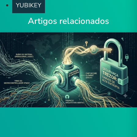
YUBIKEY
Artigos relacionados