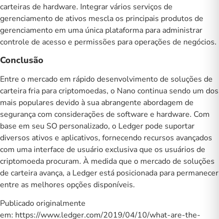
carteiras de hardware. Integrar vários serviços de
gerenciamento de ativos mescla os principais produtos de
gerenciamento em uma única plataforma para administrar
controle de acesso e permissões para operações de negócios.
Conclusão
Entre o mercado em rápido desenvolvimento de soluções de
carteira fria para criptomoedas, o Nano continua sendo um dos
mais populares devido à sua abrangente abordagem de
segurança com considerações de software e hardware. Com
base em seu SO personalizado, o Ledger pode suportar
diversos ativos e aplicativos, fornecendo recursos avançados
com uma interface de usuário exclusiva que os usuários de
criptomoeda procuram. À medida que o mercado de soluções
de carteira avança, a Ledger está posicionada para permanecer
entre as melhores opções disponíveis.
Publicado originalmente
em: https://www.ledger.com/2019/04/10/what-are-the-