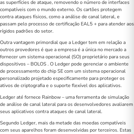
as superfícies de ataque, removendo o número de interfaces
compatíveis com o mundo externo. Os cartões protegem
contra ataques físicos, como a análise de canal lateral, e
passam pelo processo de certificação EAL5 + para atender aos
rígidos padrões do setor.
Outra vantagem primordial que a Ledger tem em relação a
outros provedores é que a empresa é a única no mercado a
fornecer um sistema operacional (SO) proprietário para seus
dispositivos – BOLOS . O Ledger pode gerenciar o ambiente
de processamento do chip SE com um sistema operacional
personalizado projetado especificamente para proteger os
ativos de criptografia e o suporte flexível dos aplicativos.
Ledger até fornece
Rainbow
– uma ferramenta de simulação
de análise de canal lateral para os desenvolvedores avaliarem
seus aplicativos contra ataques de canal lateral.
Segundo Ledger, mais da metade das moedas compatíveis
com seus aparelhos foram desenvolvidas por terceiros. Estas