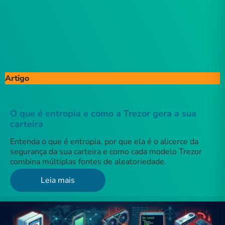
Artigo
O que é entropia e como a Trezor gera a sua
carteira
Entenda o que é entropia, por que ela é o alicerce da
segurança da sua carteira e como cada modelo Trezor
combina múltiplas fontes de aleatoriedade.
Leia mais