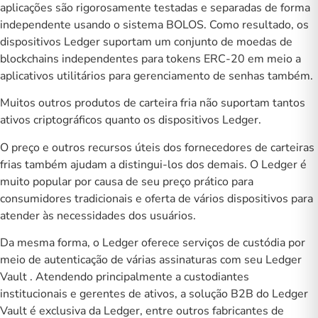
aplicações são rigorosamente testadas e separadas de forma
independente usando o sistema BOLOS. Como resultado, os
dispositivos Ledger suportam um conjunto de moedas de
blockchains independentes para tokens ERC-20 em meio a
aplicativos utilitários para gerenciamento de senhas também.
Muitos outros produtos de carteira fria não suportam tantos
ativos criptográficos quanto os dispositivos Ledger.
O preço e outros recursos úteis dos fornecedores de carteiras
frias também ajudam a distingui-los dos demais. O Ledger é
muito popular por causa de seu preço prático para
consumidores tradicionais e oferta de vários dispositivos para
atender às necessidades dos usuários.
Da mesma forma, o Ledger oferece serviços de custódia por
meio de autenticação de várias assinaturas com seu
Ledger
Vault
. Atendendo principalmente a custodiantes
institucionais e gerentes de ativos, a solução B2B do Ledger
Vault é exclusiva da Ledger, entre outros fabricantes de