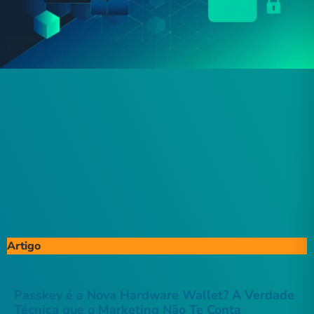
Artigo
Passkey é a Nova Hardware Wallet? A Verdade
Técnica que o Marketing Não Te Conta