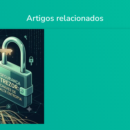
Artigos relacionados