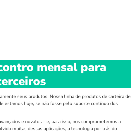
contro mensal para
terceiros
amente seus produtos. Nossa linha de produtos de carteira de
e estamos hoje, se não fosse pelo suporte contínuo dos
 avançados e novatos – e, para isso, nos comprometemos a
vido muitas dessas aplicações, a tecnologia por trás do