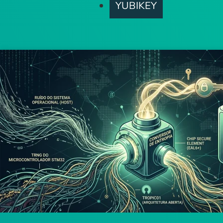
YUBIKEY