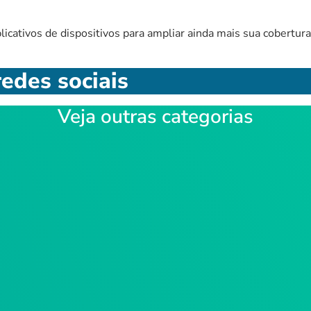
icativos de dispositivos para ampliar ainda mais sua cobertura
edes sociais
Veja outras categorias