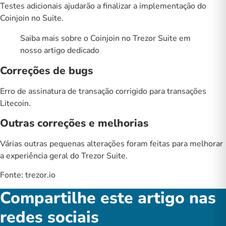
Testes adicionais ajudarão a finalizar a implementação do
Coinjoin no Suite.
Saiba mais sobre o
Coinjoin no Trezor Suite
em
nosso artigo dedicado
Correções de bugs
Erro de assinatura de transação corrigido para transações
Litecoin.
Outras correções e melhorias
Várias outras pequenas alterações foram feitas para melhorar
a experiência geral do Trezor Suite.
Fonte:
trezor.io
Compartilhe este artigo nas
redes sociais