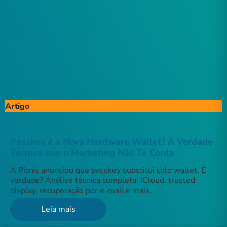
Artigo
Passkey é a Nova Hardware Wallet? A Verdade
Técnica que o Marketing Não Te Conta
A Picnic anunciou que passkey substitui cold wallet. É
verdade? Análise técnica completa: iCloud, trusted
display, recuperação por e-mail e mais.
Leia mais