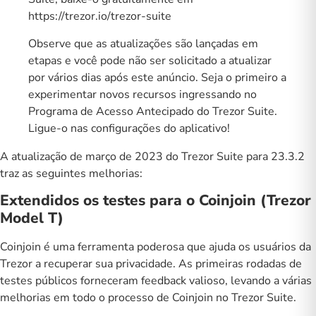
https://trezor.io/trezor-suite
Observe que as atualizações são lançadas em
etapas e você pode não ser solicitado a atualizar
por vários dias após este anúncio. Seja o primeiro a
experimentar novos recursos ingressando no
Programa de Acesso Antecipado do Trezor Suite.
Ligue-o nas configurações do aplicativo!
A atualização de março de 2023 do Trezor Suite para 23.3.2
traz as seguintes melhorias:
Extendidos os testes para o Coinjoin (Trezor
Model T)
Coinjoin é uma ferramenta poderosa que ajuda os usuários da
Trezor a recuperar sua privacidade. As primeiras rodadas de
testes públicos forneceram feedback valioso, levando a várias
melhorias em todo o processo de Coinjoin no Trezor Suite.