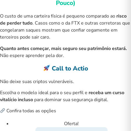
Pouco)
O custo de uma carteira física é pequeno comparado ao
risco
de perder tudo
. Casos como o da FTX e outras corretoras que
congelaram saques mostram que confiar cegamente em
terceiros pode sair caro.
Quanto antes começar, mais seguro seu patrimônio estará.
Não espere aprender pela dor.
Call to Actio
Não deixe suas criptos vulneráveis.
Escolha o modelo ideal para o seu perfil e
receba um curso
vitalício incluso
para dominar sua segurança digital.
Confira todas as opções
Oferta!