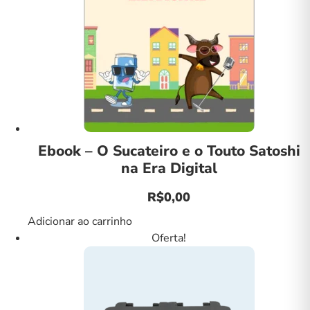
Ebook – O Sucateiro e o Touto Satoshi
na Era Digital
R$
0,00
Adicionar ao carrinho
Oferta!