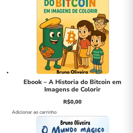
Ebook – A Historia do Bitcoin em
Imagens de Colorir
R$
0,00
Adicionar ao carrinho