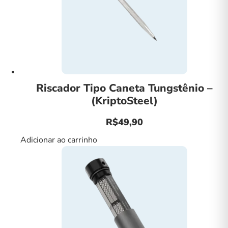
Riscador Tipo Caneta Tungstênio –
(KriptoSteel)
R$
49,90
Adicionar ao carrinho