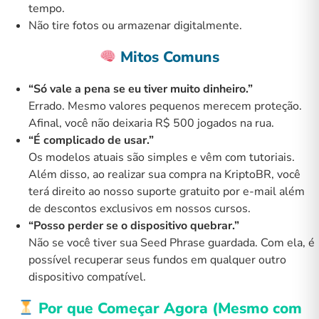
tempo.
Não tire fotos ou armazenar digitalmente.
Mitos Comuns
“Só vale a pena se eu tiver muito dinheiro.”
Errado. Mesmo valores pequenos merecem proteção.
Afinal, você não deixaria R$ 500 jogados na rua.
“É complicado de usar.”
Os modelos atuais são simples e vêm com tutoriais.
Além disso, ao realizar sua compra na KriptoBR, você
terá direito ao nosso suporte gratuito por e-mail além
de descontos exclusivos em
nossos cursos
.
“Posso perder se o dispositivo quebrar.”
Não se você tiver sua Seed Phrase guardada. Com ela, é
possível recuperar seus fundos em qualquer outro
dispositivo compatível.
Por que Começar Agora (Mesmo com