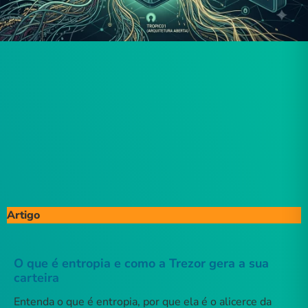
Artigo
O que é entropia e como a Trezor gera a sua
carteira
Entenda o que é entropia, por que ela é o alicerce da