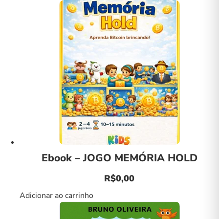
Ebook – JOGO MEMÓRIA HOLD
R$
0,00
Adicionar ao carrinho