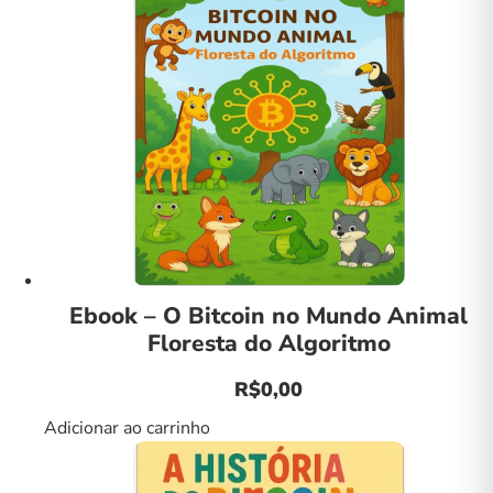
Ebook – O Bitcoin no Mundo Animal
Floresta do Algoritmo
R$
0,00
Adicionar ao carrinho