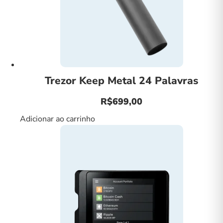
Trezor Keep Metal 24 Palavras
R$
699,00
Adicionar ao carrinho