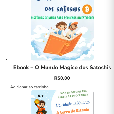
Ebook – O Mundo Magico dos Satoshis
R$
0,00
Adicionar ao carrinho