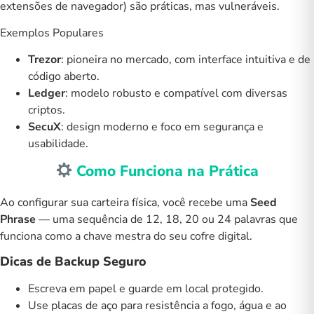
extensões de navegador) são práticas, mas vulneráveis.
Exemplos Populares
Trezor
: pioneira no mercado, com interface intuitiva e de
código aberto.
Ledger
: modelo robusto e compatível com diversas
criptos.
SecuX
: design moderno e foco em segurança e
usabilidade.
Como Funciona na Prática
Ao configurar sua carteira física, você recebe uma
Seed
Phrase
— uma sequência de 12, 18, 20 ou 24 palavras que
funciona como a chave mestra do seu cofre digital.
Dicas de Backup Seguro
Escreva em papel e guarde em local protegido.
Use
placas de aço
para resistência a fogo, água e ao