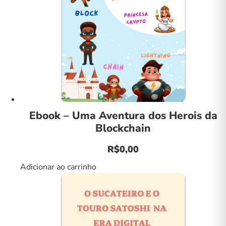
Ebook – Uma Aventura dos Herois da
Blockchain
R$
0,00
Adicionar ao carrinho