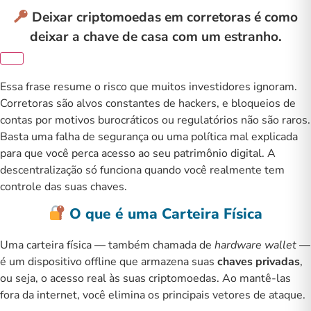
Deixar criptomoedas em corretoras é como
deixar a chave de casa com um estranho.
Essa frase resume o risco que muitos investidores ignoram.
Corretoras são alvos constantes de hackers, e bloqueios de
contas por motivos burocráticos ou regulatórios não são raros.
Basta uma falha de segurança ou uma política mal explicada
para que você perca acesso ao seu patrimônio digital. A
descentralização só funciona quando você realmente tem
controle das suas chaves.
O que é uma Carteira Física
Uma carteira física — também chamada de
hardware wallet
—
é um dispositivo offline que armazena suas
chaves privadas
,
ou seja, o acesso real às suas criptomoedas. Ao mantê-las
fora da internet, você elimina os principais vetores de ataque.