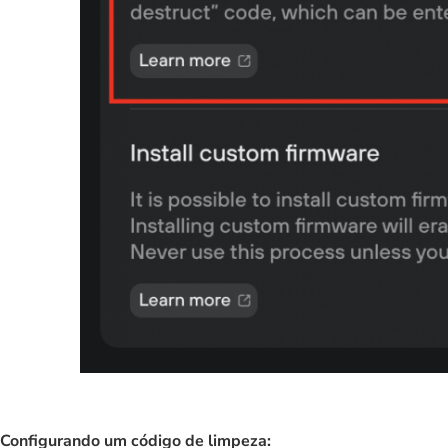
Configurando um código de limpeza: