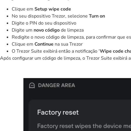
Clique em
Setup wipe code
No seu dispositivo Trezor, selecione
Turn on
Digite o PIN do seu dispositivo
Digite um
novo código
de limpeza
Redigite o novo código de limpeza, para confirmar que es
Clique em
Continue
na sua Trezor
O Trezor Suite exibirá então a notificação ‘
Wipe code cha
Após configurar um código de limpeza, o Trezor Suite exibirá 