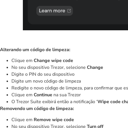
Alterando um código de limpeza:
Clique em
Change wipe code
No seu dispositivo Trezor, selecione
Change
Digite o PIN do seu dispositivo
Digite um novo código de limpeza
Redigite o novo código de limpeza, para confirmar que es
Clique em
Continue
na sua Trezor
O Trezor Suite exibirá então a notificação ‘
Wipe code cha
Removendo um código de limpeza:
Clique em
Remove wipe code
No seu dispositivo Trezor, selecione
Turn off