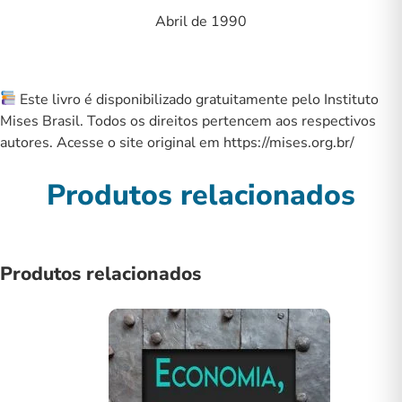
Abril de 1990
Este livro é disponibilizado gratuitamente pelo Instituto
Mises Brasil. Todos os direitos pertencem aos respectivos
autores. Acesse o site original em
https://mises.org.br/
Produtos relacionados
Produtos relacionados