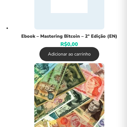
Ebook – Mastering Bitcoin – 2ª Edição (EN)
R$
0,00
Adicionar ao carrinho