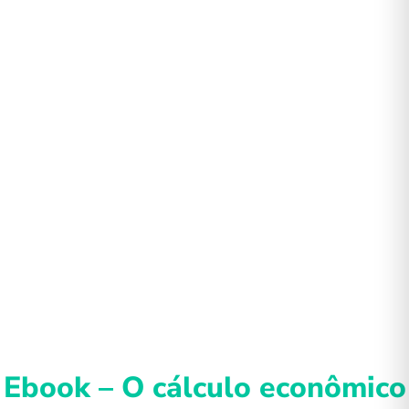
Ebook – O cálculo econômico