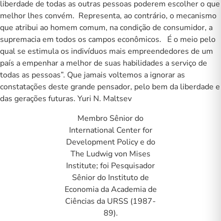
liberdade de todas as outras pessoas poderem escolher o que
melhor lhes convém. Representa, ao contrário, o mecanismo
que atribui ao homem comum, na condição de consumidor, a
supremacia em todos os campos econômicos. É o meio pelo
qual se estimula os indivíduos mais empreendedores de um
país a empenhar a melhor de suas habilidades a serviço de
todas as pessoas”. Que jamais voltemos a ignorar as
constatações deste grande pensador, pelo bem da liberdade e
das gerações futuras. Yuri N. Maltsev
Membro Sênior do
International Center for
Development Policy e do
The Ludwig von Mises
Institute; foi Pesquisador
Sênior do Instituto de
Economia da Academia de
Ciências da URSS (1987-
89).