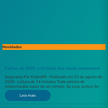
Novidades
Falhas de RNG: a história das seeds previsíveis
Segurança Por KriptoBR · Publicado em 02 de agosto de
2026 · Leitura de 14 minutos Toda carteira de
criptomoedas nasce de um sorteio. Se esse sorteio for
Leia mais