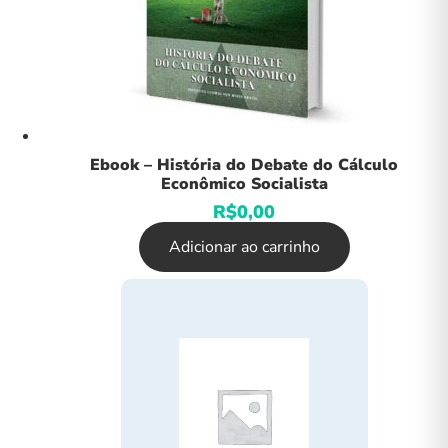
Ebook – História do Debate do Cálculo
Econômico Socialista
R$
0,00
Adicionar ao carrinho