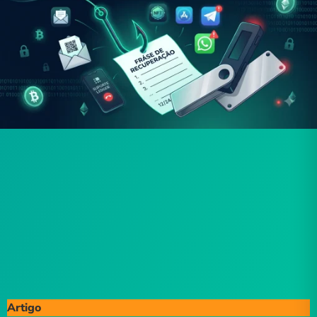
Artigo