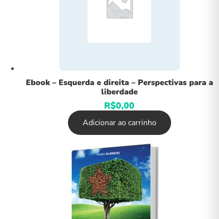
Ebook – Esquerda e direita – Perspectivas para a
liberdade
R$
0,00
Adicionar ao carrinho