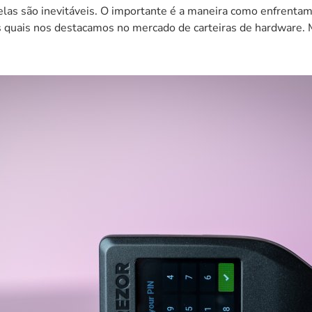
 elas são inevitáveis. O importante é a maneira como enfrent
las quais nos destacamos no mercado de carteiras de hardware.