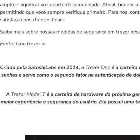
amplo e significativo suporte da comunidade. Afinal, benefic
permitindo que você sempre verifique primeiro. Para nós, con
satisfação dos clientes finais.
Saiba mais sobre nossas medidas de segurança em
trezor.io/s
Fonte:
blog.trezor.io
Criado pela SatoshiLabs em 2014, a
Trezor One
é a carteira
senhas e serve como o segundo fator na autenticação de doi
A
Trezor Model T
é a carteira de hardware da próxima ger
maior experiência e segurança do usuário. Ela possui uma t