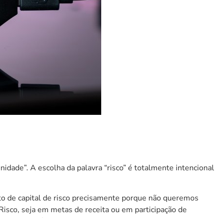
idade”. A escolha da palavra “risco” é totalmente intencional
o de capital de risco precisamente porque não queremos
Risco, seja em metas de receita ou em participação de