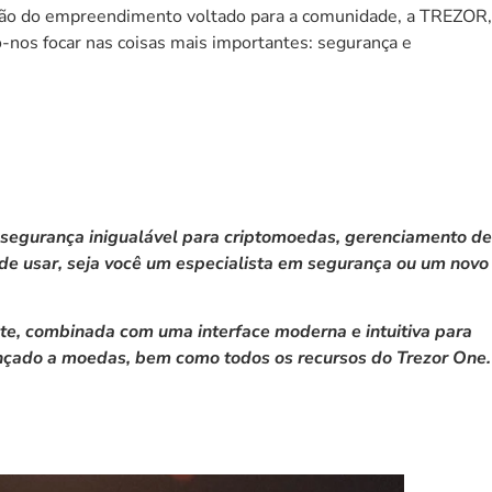
visão do empreendimento voltado para a comunidade, a
TREZOR
,
-nos focar nas coisas mais importantes: segurança e
e segurança inigualável para criptomoedas, gerenciamento de
 de usar, seja você um especialista em segurança ou um novo
nte, combinada com uma interface moderna e intuitiva para
vançado a moedas, bem como todos os recursos do Trezor One.