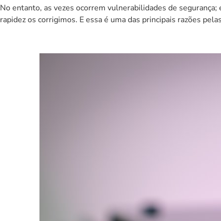
No entanto, as vezes ocorrem vulnerabilidades de segurança;
rapidez os corrigimos. E essa é uma das principais razões pe