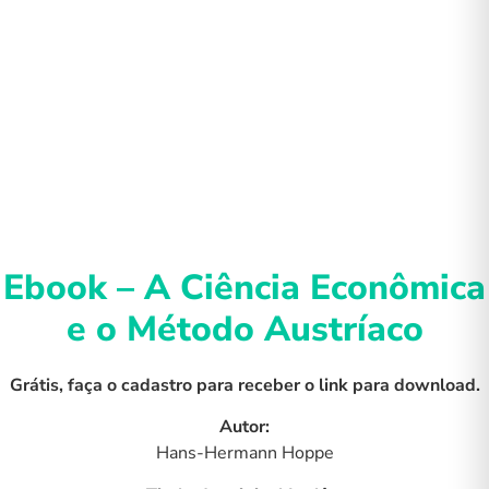
Ebook – A Ciência Econômica
e o Método Austríaco
Grátis, faça o cadastro para receber o link para download.
Autor:
Hans-Hermann Hoppe