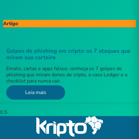
Artigo
Golpes de phishing em cripto: os 7 ataques que
miram sua carteira
Emails, cartas e apps falsos: conheça os 7 golpes de
phishing que miram donos de cripto, o caso Ledger e o
checklist para nunca cair.
Leia mais