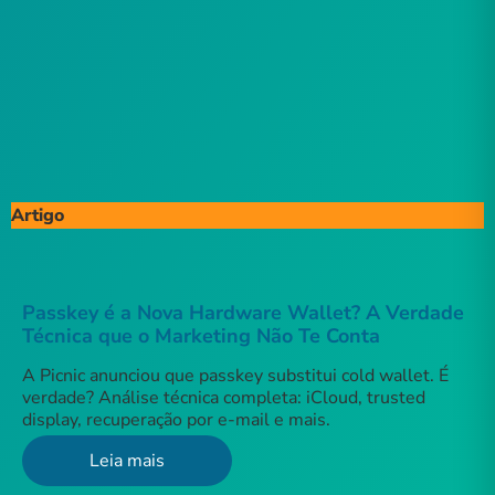
Artigo
Passkey é a Nova Hardware Wallet? A Verdade
Técnica que o Marketing Não Te Conta
A Picnic anunciou que passkey substitui cold wallet. É
verdade? Análise técnica completa: iCloud, trusted
display, recuperação por e-mail e mais.
Leia mais