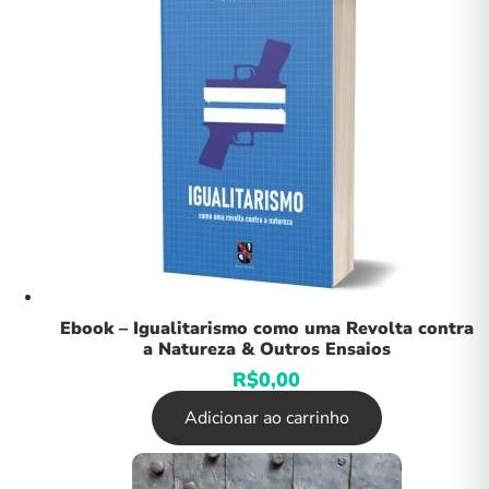
Ebook – Igualitarismo como uma Revolta contra
a Natureza & Outros Ensaios
R$
0,00
Adicionar ao carrinho