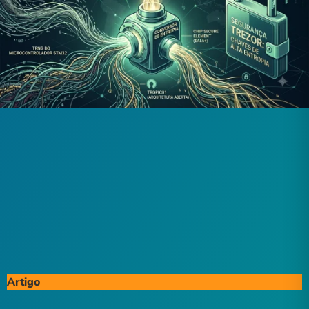
Artigo