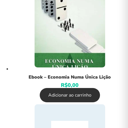
Ebook – Economia Numa Única Lição
R$
0,00
Adicionar ao carrinho