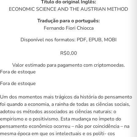
Titulo do original Inglês:
ECONOMIC SCIENCE AND THE AUSTRIAN METHOD
Tradução para o português:
Fernando Fiori Chiocca
Disponível nos formatos: PDF, EPUB, MOBI
R$
0,00
Valor estimado para pagamento com criptomoedas.
Fora de estoque
Fora de estoque
Um dos momentos mais trágicos da história do pensamento
foi quando a economia, a rainha de todas as ciências sociais,
adotou os métodos associados as ciências naturais: o
empirismo e o positivismo. Esta mudança no ímpeto do
pensamento econômico ocorreu – não por coincidência – na
mesma época em que os intelectuais e os políti- cos