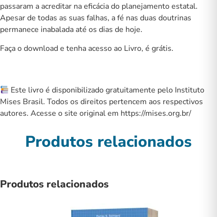
passaram a acreditar na eficácia do planejamento estatal.
Apesar de todas as suas falhas, a fé nas duas doutrinas
permanece inabalada até os dias de hoje.
Faça o download e tenha acesso ao Livro, é grátis.
Este livro é disponibilizado gratuitamente pelo Instituto
Mises Brasil. Todos os direitos pertencem aos respectivos
autores. Acesse o site original em
https://mises.org.br/
Produtos relacionados
Produtos relacionados