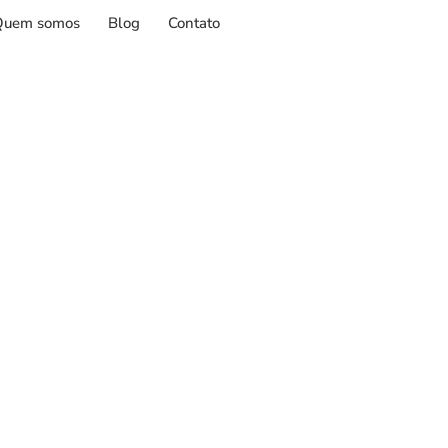
Quem somos
Blog
Contato