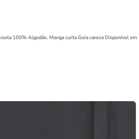
seta 100% Algodão. Manga curta Gola careca Disponível em