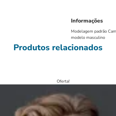
Informações
Modelagem padrão Cami
modelo masculino
Produtos relacionados
Oferta!