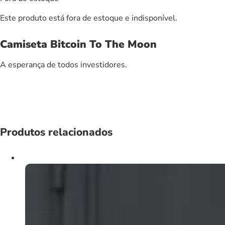
Este produto está fora de estoque e indisponível.
Camiseta Bitcoin To The Moon
A esperança de todos investidores.
Produtos relacionados