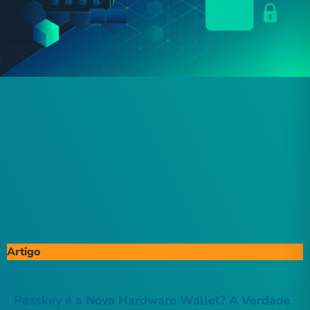
Artigo
Passkey é a Nova Hardware Wallet? A Verdade