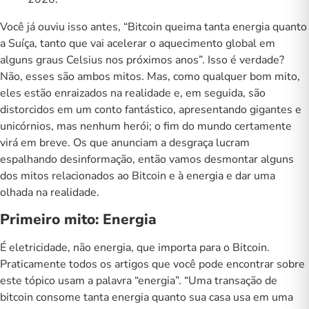
Você já ouviu isso antes, “Bitcoin queima tanta energia quanto
a Suíça, tanto que vai acelerar o aquecimento global em
alguns graus Celsius nos próximos anos”. Isso é verdade?
Não, esses são ambos mitos. Mas, como qualquer bom mito,
eles estão enraizados na realidade e, em seguida, são
distorcidos em um conto fantástico, apresentando gigantes e
unicórnios, mas nenhum herói; o fim do mundo certamente
virá em breve. Os que anunciam a desgraça lucram
espalhando desinformação, então vamos desmontar alguns
dos mitos relacionados ao Bitcoin e à energia e dar uma
olhada na realidade.
Primeiro mito: Energia
É eletricidade, não energia, que importa para o Bitcoin.
Praticamente todos os artigos que você pode encontrar sobre
este tópico usam a palavra “energia”. “
Uma transação de
bitcoin consome tanta energia quanto sua casa usa em uma