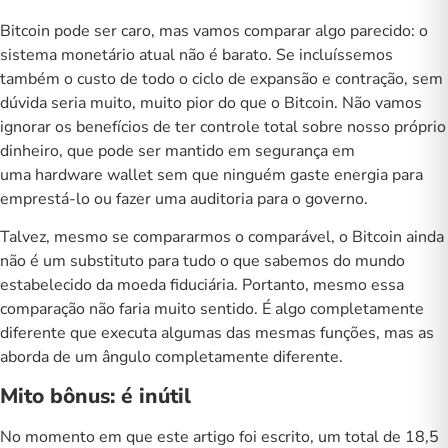
Bitcoin pode ser caro, mas vamos comparar algo parecido: o
sistema monetário atual não é barato. Se incluíssemos
também o custo de todo o ciclo de expansão e contração, sem
dúvida seria muito, muito pior do que o Bitcoin. Não vamos
ignorar os benefícios de ter controle total sobre nosso próprio
dinheiro, que pode ser mantido em segurança em
uma
hardware wallet
sem que ninguém gaste energia para
emprestá-lo ou fazer uma auditoria para o governo.
Talvez, mesmo se compararmos o comparável, o Bitcoin ainda
não é um substituto para tudo o que sabemos do mundo
estabelecido da moeda fiduciária. Portanto, mesmo essa
comparação não faria muito sentido. É algo completamente
diferente que executa algumas das mesmas funções, mas as
aborda de um ângulo completamente diferente.
Mito bônus: é inútil
No momento em que este artigo foi escrito, um total de 18,5