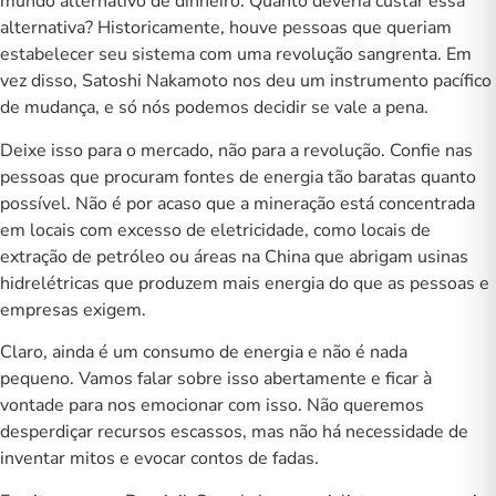
mundo alternativo de dinheiro. Quanto deveria custar essa
alternativa? Historicamente, houve pessoas que queriam
estabelecer seu sistema com uma revolução sangrenta. Em
vez disso, Satoshi Nakamoto nos deu um instrumento pacífico
de mudança, e só nós podemos decidir se vale a pena.
Deixe isso para o mercado, não para a revolução. Confie nas
pessoas que procuram fontes de energia tão baratas quanto
possível. Não é por acaso que a mineração está concentrada
em locais com excesso de eletricidade, como locais de
extração de petróleo ou áreas na China que abrigam usinas
hidrelétricas que produzem mais energia do que as pessoas e
empresas exigem.
Claro, ainda é um consumo de energia e não é nada
pequeno. Vamos falar sobre isso abertamente e ficar à
vontade para nos emocionar com isso. Não queremos
desperdiçar recursos escassos, mas não há necessidade de
inventar mitos e evocar contos de fadas.