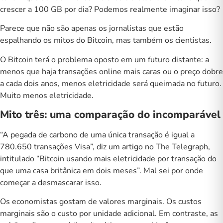
crescer a 100 GB por dia? Podemos realmente imaginar isso?
Parece que não são apenas os jornalistas que estão
espalhando os mitos do Bitcoin, mas também os cientistas.
O Bitcoin terá o problema oposto em um futuro distante: a
menos que haja transações online mais caras ou o preço dobre
a cada dois anos, menos eletricidade será queimada no futuro.
Muito menos eletricidade.
Mito três: uma comparação do incomparável
“A pegada de carbono de uma única transação é igual a
780.650 transações Visa”, diz um artigo no The Telegraph,
intitulado “
Bitcoin usando mais eletricidade por transação do
que uma casa britânica em dois meses
”. Mal sei por onde
começar a desmascarar isso.
Os economistas gostam de valores marginais. Os custos
marginais são o custo por unidade adicional. Em contraste, as