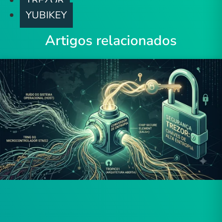
TREZOR
YUBIKEY
Artigos relacionados