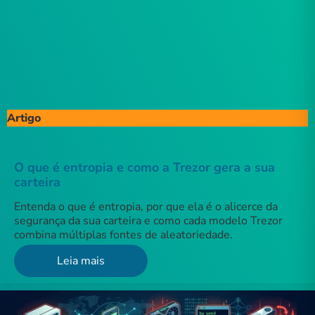
Artigo
O que é entropia e como a Trezor gera a sua
carteira
Entenda o que é entropia, por que ela é o alicerce da
segurança da sua carteira e como cada modelo Trezor
combina múltiplas fontes de aleatoriedade.
Leia mais