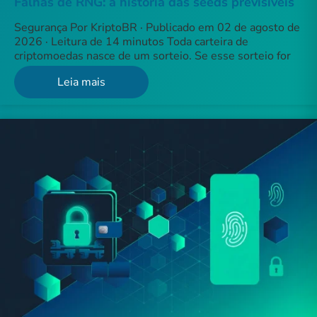
Falhas de RNG: a história das seeds previsíveis
Segurança Por KriptoBR · Publicado em 02 de agosto de
2026 · Leitura de 14 minutos Toda carteira de
criptomoedas nasce de um sorteio. Se esse sorteio for
Leia mais