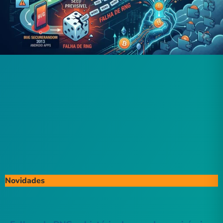
Novidades