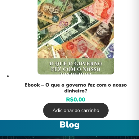
Ebook – O que o governo fez com o nosso
dinheiro?
R$
0,00
Adicionar ao carrinho
Blog