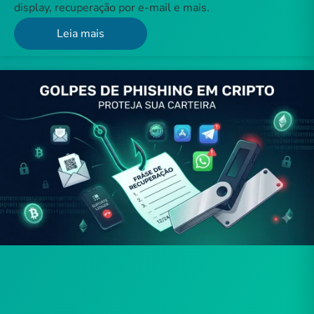
display, recuperação por e-mail e mais.
Leia mais