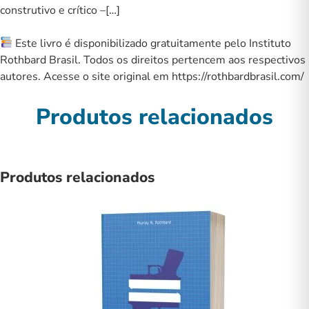
construtivo e crítico –[…]
Este livro é disponibilizado gratuitamente pelo Instituto
Rothbard Brasil. Todos os direitos pertencem aos respectivos
autores. Acesse o site original em
https://rothbardbrasil.com/
Produtos relacionados
Produtos relacionados