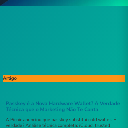
Artigo
Passkey é a Nova Hardware Wallet? A Verdade
Técnica que o Marketing Não Te Conta
A Picnic anunciou que passkey substitui cold wallet. É
verdade? Análise técnica completa: iCloud, trusted