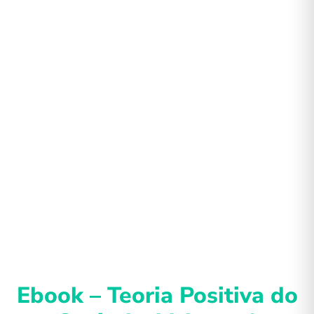
Ebook – Teoria Positiva do