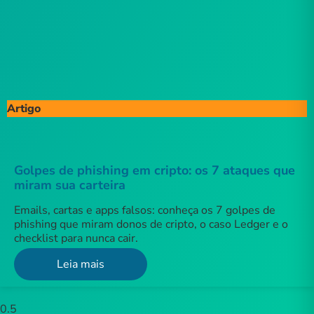
Artigo
Golpes de phishing em cripto: os 7 ataques que
miram sua carteira
Emails, cartas e apps falsos: conheça os 7 golpes de
phishing que miram donos de cripto, o caso Ledger e o
checklist para nunca cair.
Leia mais