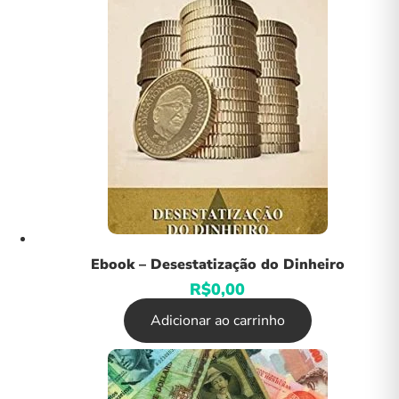
Ebook – Desestatização do Dinheiro
R$
0,00
Adicionar ao carrinho