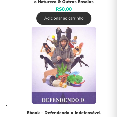
a Natureza & Outros Ensaios
R$
0,00
Adicionar ao carrinho
Ebook – Defendendo o Indefensável