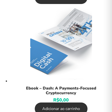
Ebook – Dash: A Payments-Focused
Cryptocurrency
R$
0,00
Adicionar ao carrinho