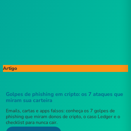
Artigo
Golpes de phishing em cripto: os 7 ataques que
miram sua carteira
Emails, cartas e apps falsos: conheça os 7 golpes de
phishing que miram donos de cripto, o caso Ledger e o
checklist para nunca cair.