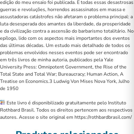
edição do meu ensaio foi publicada. E todas essas desastrosas
guerras e revoluções, horrendos assassinatos em massa e
assustadoras catástrofes não afetaram o problema principal: a
luta desesperada dos amantes da liberdade, da prosperidade
e da civilização contra a ascensão do barbarismo totalitário. No
epílogo, lido com os aspectos mais importantes dos eventos
das últimas décadas. Um estudo mais detalhado de todos os
problemas envolvidos nesses eventos pode ser encontrado
em três livros de minha autoria, publicados pela Yale
University Press: Omnipotent Government, the Rise of the
Total State and Total War; Bureaucracy; Human Action, A
Treatise on Economics.3 Ludwig Von Mises Nova York, Julho
de 1950
Este livro é disponibilizado gratuitamente pelo Instituto
Rothbard Brasil. Todos os direitos pertencem aos respectivos
autores. Acesse o site original em
https://rothbardbrasil.com/