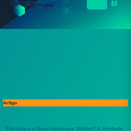
Artigo
Passkey é a Nova Hardware Wallet? A Verdade