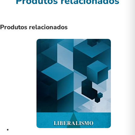
Produtos relacionados
Produtos relacionados