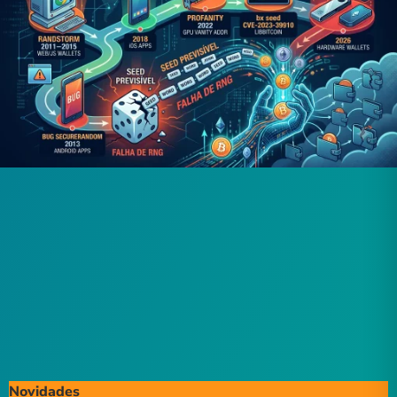
Novidades