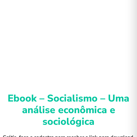
Ebook – Socialismo – Uma
análise econômica e
sociológica