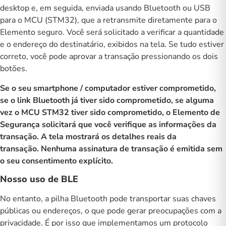
desktop e, em seguida, enviada usando Bluetooth ou USB
para o MCU (STM32), que a retransmite diretamente para o
Elemento seguro. Você será solicitado a verificar a quantidade
e o endereço do destinatário, exibidos na tela. Se tudo estiver
correto, você pode aprovar a transação pressionando os dois
botões.
Se o seu smartphone / computador estiver comprometido,
se o link Bluetooth já tiver sido comprometido, se alguma
vez o MCU STM32 tiver sido comprometido, o Elemento de
Segurança solicitará que você verifique as informações da
transação. A tela mostrará os detalhes reais da
transação. Nenhuma assinatura de transação é emitida sem
o seu consentimento explícito.
Nosso uso de BLE
No entanto, a pilha Bluetooth pode transportar suas chaves
públicas ou endereços, o que pode gerar preocupações com a
privacidade. É por isso que implementamos um
protocolo