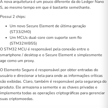
A nova arquitetura é um pouco diferente da do Ledger Nano
S, ao mesmo tempo em que é bastante semelhante.
Possui 2 chips:
Um novo
Secure Element de
última geração
(ST33J2M0)
Um MCUs dual-core com suporte sem fio
(STM32WB55)
O STM32 MCU é responsável pela conexão entre o
smartphone / desktop e o Secure Element e simplesmente
age como um proxy.
O Elemento Seguro é responsável por obter entradas do
usuário e direcionar a tela para onde as informações críticas
são exibidas. Claro, também é responsável pela segurança do
produto. Ele armazena a semente e as chaves privadas e
implementa todas as operações criptográficas para gerenciar
suas criptomoedas.