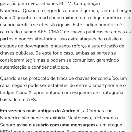
geração para evitar ataques MiTM: Comparação
Numérica. Quando o segredo comum é gerado, tanto o Ledger
Nano X quanto o smartphone exibem um código numérico e o
usuário verifica se eles são iguais. Este código numérico é
calculado usando AES-CMAC de chaves públicas de ambas as
partes e nonces aleatórios. Isso evita ataques de colisão e
ataques de downgrade, enquanto reforça a autenticação de
chaves públicas. Se este for o caso, ambas as partes se
consideram legítimas e podem se comunicar, garantindo
autenticação e confidencialidade.
Quando esse protocolo de troca de chaves for concluído, um
canal seguro pode ser estabelecido entre o smartphone e o
Ledger Nano X, apresentando um esquema de criptografia
baseado em AES.
Em versões mais antigas do Android
, a Comparação
Numérica não pode ser exibida. Neste caso, o Elemento
Seguro
avisa o usuário com uma mensagem
e um ataque