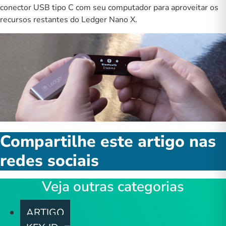
conector USB tipo C com seu computador para aproveitar os
recursos restantes do Ledger Nano X.
Compartilhe este artigo nas
redes sociais
Veja outras categorias
ARTIGO