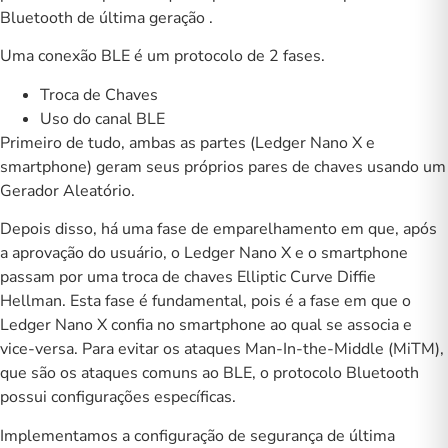
Bluetooth de última geração
.
Uma conexão BLE é um protocolo de 2 fases.
Troca de Chaves
Uso do canal BLE
Primeiro de tudo, ambas as partes (Ledger Nano X e
smartphone) geram seus próprios pares de chaves usando um
Gerador Aleatório.
Depois disso, há uma fase de emparelhamento em que, após
a aprovação do usuário, o Ledger Nano X e o smartphone
passam por uma troca de chaves Elliptic Curve Diffie
Hellman. Esta fase é fundamental, pois é a fase em que o
Ledger Nano X confia no smartphone ao qual se associa e
vice-versa. Para evitar os ataques Man-In-the-Middle (MiTM),
que são os ataques comuns ao BLE, o protocolo Bluetooth
possui configurações específicas.
Implementamos a configuração de segurança de última