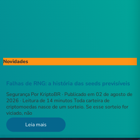
Novidades
Falhas de RNG: a história das seeds previsíveis
Segurança Por KriptoBR · Publicado em 02 de agosto de
2026 · Leitura de 14 minutos Toda carteira de
criptomoedas nasce de um sorteio. Se esse sorteio for
viciado, não
Leia mais