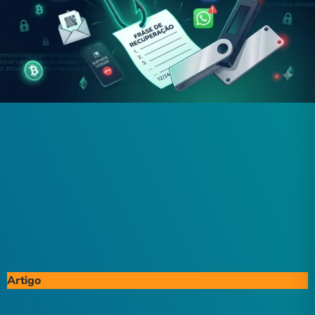
Artigo