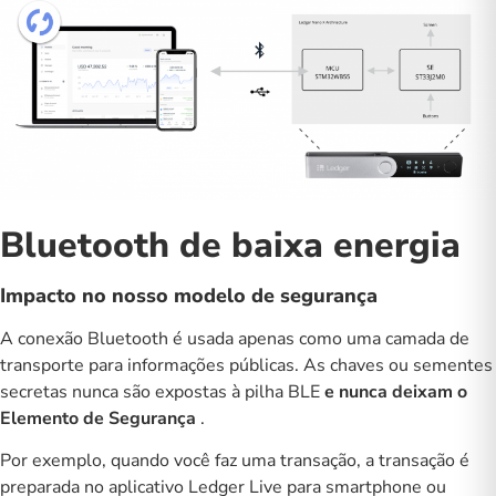
Bluetooth de baixa energia
Impacto no nosso modelo de segurança
A conexão Bluetooth é usada apenas como uma camada de
transporte para informações públicas. As chaves ou sementes
secretas nunca são expostas à pilha BLE
e nunca deixam o
Elemento de Segurança
.
Por exemplo, quando você faz uma transação, a transação é
preparada no aplicativo Ledger Live para smartphone ou