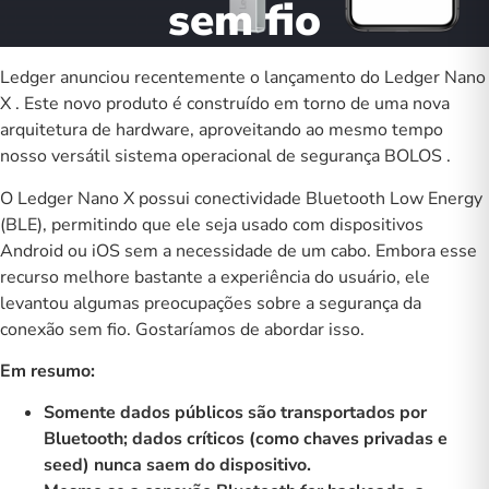
sem fio
Ledger anunciou recentemente o lançamento do
Ledger Nano
X
. Este novo produto é construído em torno de uma nova
arquitetura de hardware, aproveitando ao mesmo tempo
nosso versátil sistema operacional de segurança
BOLOS
.
O Ledger Nano X possui conectividade Bluetooth Low Energy
(BLE), permitindo que ele seja usado com dispositivos
Android ou iOS sem a necessidade de um cabo. Embora esse
recurso melhore bastante a experiência do usuário, ele
levantou algumas preocupações sobre a segurança da
conexão sem fio.
Gostaríamos de abordar isso.
Em resumo:
Somente dados públicos são transportados por
Bluetooth; dados críticos (como chaves privadas e
seed) nunca saem do dispositivo.