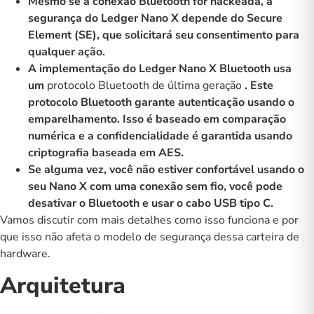
Mesmo se a conexão Bluetooth for hackeada, a
segurança do Ledger Nano X depende do Secure
Element (SE), que solicitará seu consentimento para
qualquer ação.
A implementação do Ledger Nano X Bluetooth usa
um
protocolo Bluetooth de última geração
. Este
protocolo Bluetooth garante autenticação usando o
emparelhamento. Isso é baseado em comparação
numérica e a confidencialidade é garantida usando
criptografia baseada em AES.
Se alguma vez, você não estiver confortável usando o
seu Nano X com uma conexão sem fio, você pode
desativar o Bluetooth e usar o cabo USB tipo C.
Vamos discutir com mais detalhes como isso funciona e por
que isso não afeta o modelo de segurança dessa carteira de
hardware.
Arquitetura