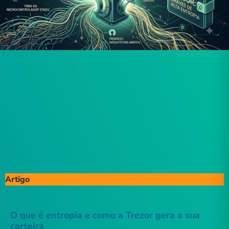
Artigo
O que é entropia e como a Trezor gera a sua
carteira