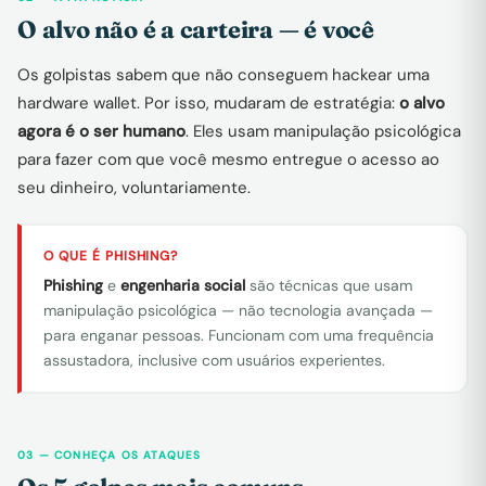
O alvo não é a carteira — é você
Os golpistas sabem que não conseguem hackear uma
hardware wallet. Por isso, mudaram de estratégia:
o alvo
agora é o ser humano
. Eles usam manipulação psicológica
para fazer com que você mesmo entregue o acesso ao
seu dinheiro, voluntariamente.
O QUE É PHISHING?
Phishing
e
engenharia social
são técnicas que usam
manipulação psicológica — não tecnologia avançada —
para enganar pessoas. Funcionam com uma frequência
assustadora, inclusive com usuários experientes.
03 — CONHEÇA OS ATAQUES