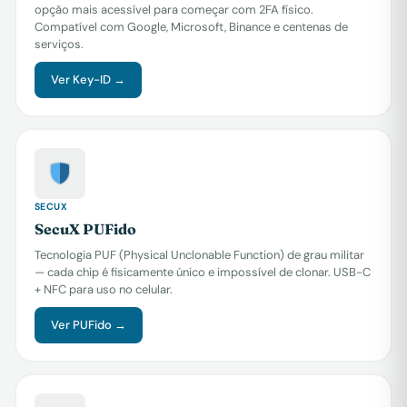
opção mais acessível para começar com 2FA físico.
Compatível com Google, Microsoft, Binance e centenas de
serviços.
Ver Key-ID →
SECUX
SecuX PUFido
Tecnologia PUF (Physical Unclonable Function) de grau militar
— cada chip é fisicamente único e impossível de clonar. USB-C
+ NFC para uso no celular.
Ver PUFido →