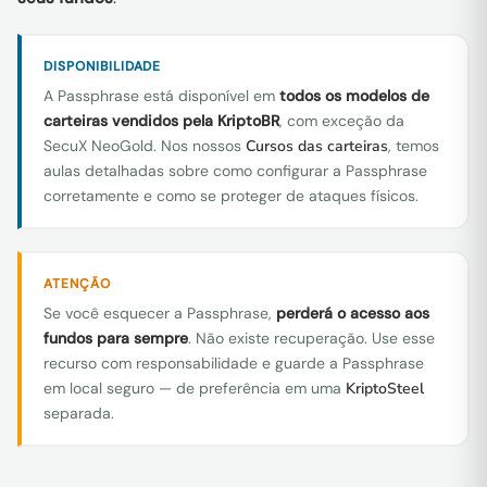
DISPONIBILIDADE
A Passphrase está disponível em
todos os modelos de
carteiras vendidos pela KriptoBR
, com exceção da
SecuX NeoGold. Nos nossos
Cursos das carteiras
, temos
aulas detalhadas sobre como configurar a Passphrase
corretamente e como se proteger de ataques físicos.
ATENÇÃO
Se você esquecer a Passphrase,
perderá o acesso aos
fundos para sempre
. Não existe recuperação. Use esse
recurso com responsabilidade e guarde a Passphrase
em local seguro — de preferência em uma
KriptoSteel
separada.