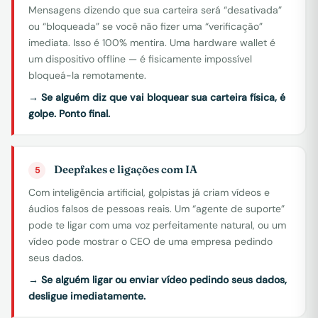
Mensagens dizendo que sua carteira será “desativada”
ou “bloqueada” se você não fizer uma “verificação”
imediata. Isso é 100% mentira. Uma hardware wallet é
um dispositivo offline — é fisicamente impossível
bloqueá-la remotamente.
→ Se alguém diz que vai bloquear sua carteira física, é
golpe. Ponto final.
Deepfakes e ligações com IA
5
Com inteligência artificial, golpistas já criam vídeos e
áudios falsos de pessoas reais. Um “agente de suporte”
pode te ligar com uma voz perfeitamente natural, ou um
vídeo pode mostrar o CEO de uma empresa pedindo
seus dados.
→ Se alguém ligar ou enviar vídeo pedindo seus dados,
desligue imediatamente.