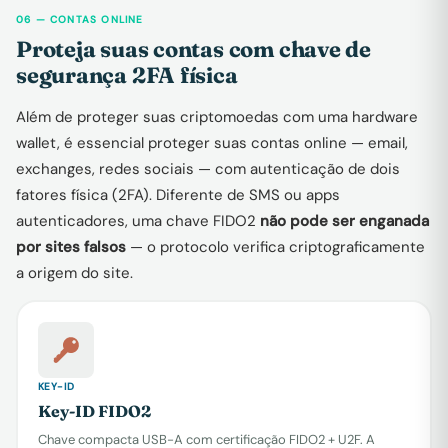
06 — CONTAS ONLINE
Proteja suas contas com chave de
segurança 2FA física
Além de proteger suas criptomoedas com uma hardware
wallet, é essencial proteger suas contas online — email,
exchanges, redes sociais — com autenticação de dois
fatores física (2FA). Diferente de SMS ou apps
autenticadores, uma chave FIDO2
não pode ser enganada
por sites falsos
— o protocolo verifica criptograficamente
a origem do site.
KEY-ID
Key-ID FIDO2
Chave compacta USB-A com certificação FIDO2 + U2F. A