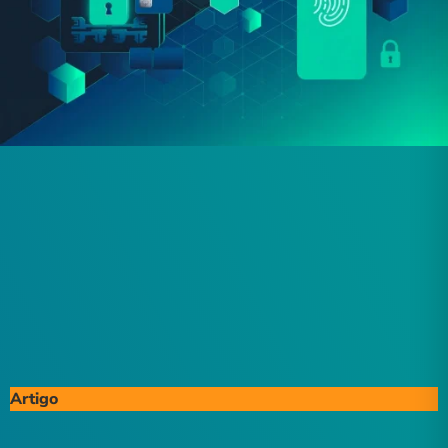
Artigo