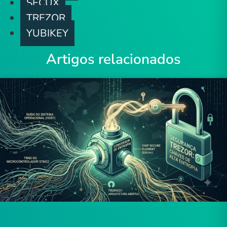
SECUX
TREZOR
YUBIKEY
Artigos relacionados