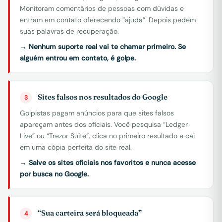
Monitoram comentários de pessoas com dúvidas e
entram em contato oferecendo “ajuda”. Depois pedem
suas palavras de recuperação.
→ Nenhum suporte real vai te chamar primeiro. Se
alguém entrou em contato, é golpe.
Sites falsos nos resultados do Google
3
Golpistas pagam anúncios para que sites falsos
apareçam antes dos oficiais. Você pesquisa “Ledger
Live” ou “Trezor Suite”, clica no primeiro resultado e cai
em uma cópia perfeita do site real.
→ Salve os sites oficiais nos favoritos e nunca acesse
por busca no Google.
“Sua carteira será bloqueada”
4