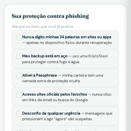
Sua proteção contra phishing
Marque os itens que você já pratica
Nunca digito minhas 24 palavras em sites ou apps
— apenas no dispositivo físico durante recuperação
Meu backup está em aço
— uso uma
KriptoSteel
para proteger contra fogo e água
Ativei a Passphrase
— minha carteira tem uma
camada extra de proteção oculta
Acesso sites oficiais pelos favoritos
— nunca clico
em links de email ou busca do Google
Desconfio de qualquer urgência
— mensagens que
pressionam a agir “agora” são suspeitas