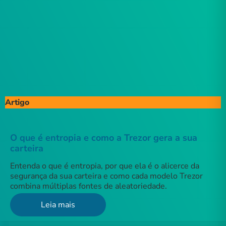
Artigo
O que é entropia e como a Trezor gera a sua
carteira
Entenda o que é entropia, por que ela é o alicerce da
segurança da sua carteira e como cada modelo Trezor
combina múltiplas fontes de aleatoriedade.
Leia mais