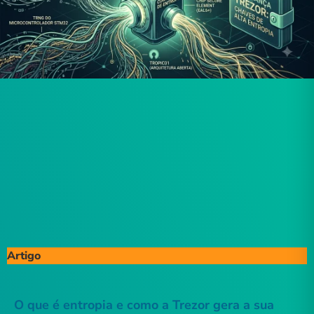
Artigo
O que é entropia e como a Trezor gera a sua