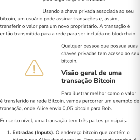
Usando a chave privada associada ao seu
bitcoin, um usuário pode assinar transações e, assim,
transferir o valor para um novo proprietário. A transação é
então transmitida para a rede para ser incluída no blockchain.
Qualquer pessoa que possua suas
chaves privadas tem acesso ao seu
bitcoin.
Visão geral de uma
transação Bitcoin
Para ilustrar melhor como o valor
é transferido na rede Bitcoin, vamos percorrer um exemplo de
transação, onde Alice envia 0,05 bitcoin para Bob.
Em certo nível, uma transação tem três partes principais:
Entradas (Inputs)
. O endereço bitcoin que contém o