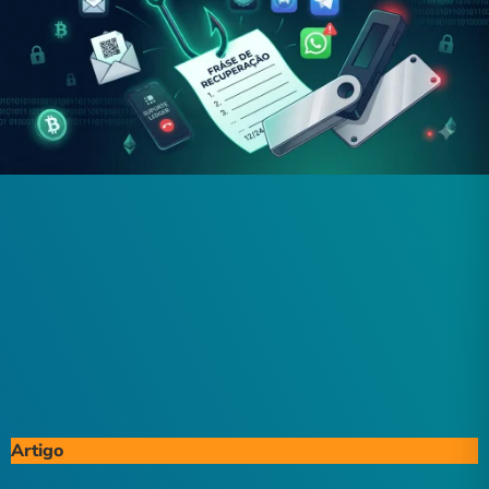
Artigo