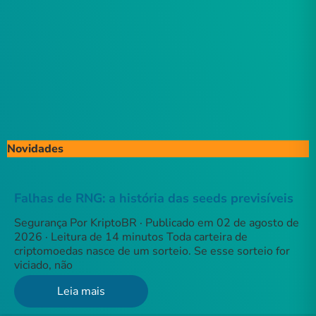
Novidades
Falhas de RNG: a história das seeds previsíveis
Segurança Por KriptoBR · Publicado em 02 de agosto de
2026 · Leitura de 14 minutos Toda carteira de
criptomoedas nasce de um sorteio. Se esse sorteio for
viciado, não
Leia mais