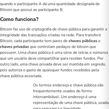
quando o participante A dá uma quantidade designada de
Bitcoin que possui ao participante B.
Como funciona?
Bitcoin faz uso de criptografia de chave pública para garantir a
integridade das transações criadas na rede. Para transferir
Bitcoin, cada participante tem pares de
chaves públicas
e
chaves privadas
que controlam pedaços de bitcoin que
possuem. Uma chave pública é uma série de letras e números
que um usuário deve compartilhar para receber fundos. Por
outro lado, uma chave privada deve ser mantida em segredo,
pois autoriza o gasto de quaisquer fundos recebidos pela
chave pública associada.
Os termos endereço e chave pública são
frequentemente usados de forma
intercambiável. Um endereço é uma
representação de uma chave pública, usada
para segurança e brevidade.