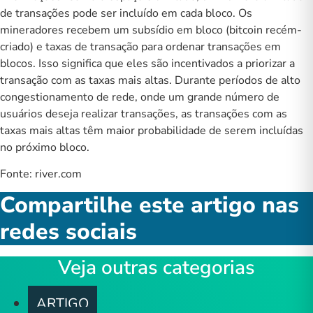
de transações pode ser incluído em cada bloco. Os
mineradores recebem um subsídio em bloco (bitcoin recém-
criado) e taxas de transação para ordenar transações em
blocos. Isso significa que eles são incentivados a priorizar a
transação com as taxas mais altas. Durante períodos de alto
congestionamento de rede, onde um grande número de
usuários deseja realizar transações, as transações com as
taxas mais altas têm maior probabilidade de serem incluídas
no próximo bloco.
Fonte:
river.com
Compartilhe este artigo nas
redes sociais
Veja outras categorias
ARTIGO