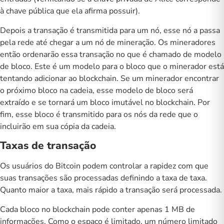
à chave pública que ela afirma possuir).
Depois a transação é transmitida para um nó, esse nó a passa
pela rede até chegar a um nó de mineração. Os mineradores
então ordenarão essa transação no que é chamado de modelo
de bloco. Este é um modelo para o bloco que o minerador está
tentando adicionar ao blockchain. Se um minerador encontrar
o próximo bloco na cadeia, esse modelo de bloco será
extraído e se tornará um bloco imutável no blockchain. Por
fim, esse bloco é transmitido para os nós da rede que o
incluirão em sua cópia da cadeia.
Taxas de transação
Os usuários do Bitcoin podem controlar a rapidez com que
suas transações são processadas definindo a taxa de taxa.
Quanto maior a taxa, mais rápido a transação será processada.
Cada bloco no blockchain pode conter apenas 1 MB de
informações. Como o espaço é limitado, um número limitado