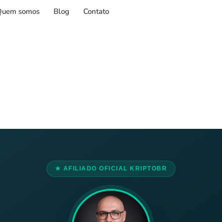
Quem somos
Blog
Contato
★ AFILIADO OFICIAL KRIPTOBR