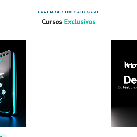
APRENDA COM CAIO GARÉ
Cursos
Exclusivos