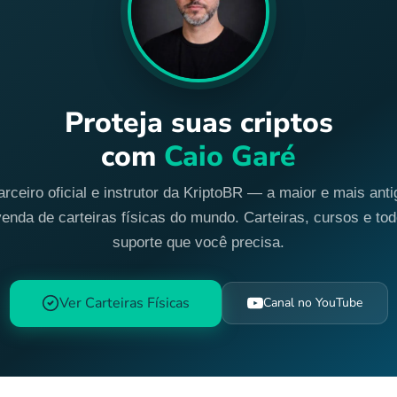
Proteja suas criptos
com
Caio Garé
arceiro oficial e instrutor da KriptoBR — a maior e mais anti
venda de carteiras físicas do mundo. Carteiras, cursos e tod
suporte que você precisa.
Ver Carteiras Físicas
Canal no YouTube