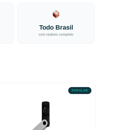
Todo Brasil
com rastreio completo
POPULAR