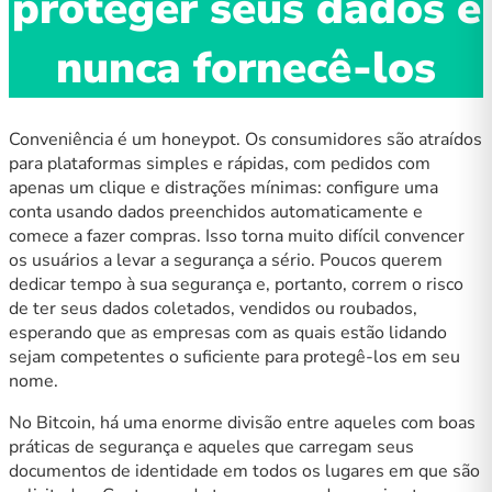
proteger seus dados é
nunca fornecê-los
Conveniência é um honeypot. Os consumidores são atraídos
para plataformas simples e rápidas, com pedidos com
apenas um clique e distrações mínimas: configure uma
conta usando dados preenchidos automaticamente e
comece a fazer compras. Isso torna muito difícil convencer
os usuários a levar a segurança a sério. Poucos querem
dedicar tempo à sua segurança e, portanto, correm o risco
de ter seus dados coletados, vendidos ou roubados,
esperando que as empresas com as quais estão lidando
sejam competentes o suficiente para protegê-los em seu
nome.
No Bitcoin, há uma enorme divisão entre aqueles com boas
práticas de segurança e aqueles que carregam seus
documentos de identidade em todos os lugares em que são