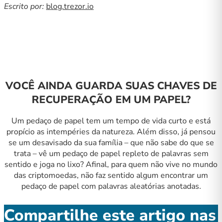
Escrito por:
blog.trezor.io
VOCÊ AINDA GUARDA SUAS CHAVES DE
RECUPERAÇÃO EM UM PAPEL?
Um pedaço de papel tem um tempo de vida curto e está
propício as intempéries da natureza. Além disso, já pensou
se um desavisado da sua família – que não sabe do que se
trata – vê um pedaço de papel repleto de palavras sem
sentido e joga no lixo? Afinal, para quem não vive no mundo
das criptomoedas, não faz sentido algum encontrar um
pedaço de papel com palavras aleatórias anotadas.
Compartilhe este artigo nas