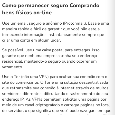
Como permanecer seguro Comprando
bens físicos on-line
Use um email seguro e anônimo (Protonmail). Essa é uma
maneira rápida e fácil de garantir que você não esteja
fornecendo informações instantaneamente sempre que
criar uma conta em algum lugar.
Se possível, use uma caixa postal para entregas. Isso
garante que nenhuma empresa tenha seu endereço
residencial, mantendo-o seguro quando ocorrer um
vazamento.
Use o Tor (não uma VPN) para ocultar sua conexão com o
site do comerciante. O Tor é uma solução descentralizada
que retransmite sua conexão à Internet através de muitos
servidores diferentes, dificultando o rastreamento do seu
endereço IP. As VPNs permitem solicitar uma página por
meio de um canal criptografado e carregar páginas no local
do servidor, o que significa que você pode navegar sem que