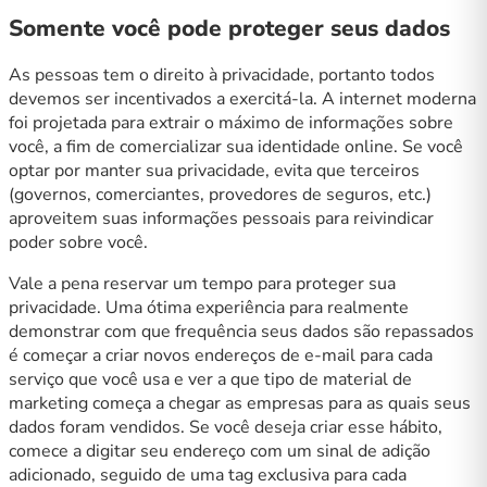
Somente você pode proteger seus dados
As pessoas tem o direito à privacidade, portanto todos
devemos ser incentivados a exercitá-la. A internet moderna
foi projetada para extrair o máximo de informações sobre
você, a fim de comercializar sua identidade online. Se você
optar por manter sua privacidade, evita que terceiros
(governos, comerciantes, provedores de seguros, etc.)
aproveitem suas informações pessoais para reivindicar
poder sobre você.
Vale a pena reservar um tempo para proteger sua
privacidade. Uma ótima experiência para realmente
demonstrar com que frequência seus dados são repassados ​​
é começar a criar novos endereços de e-mail para cada
serviço que você usa e ver a que tipo de material de
marketing começa a chegar as empresas para as quais seus
dados foram vendidos. Se você deseja criar esse hábito,
comece a digitar seu endereço com um sinal de adição
adicionado, seguido de uma tag exclusiva para cada