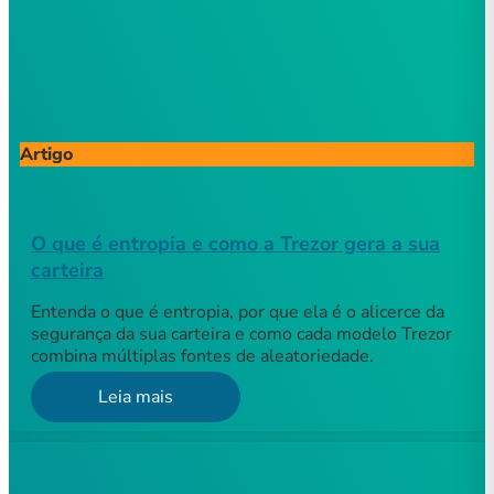
Artigo
O que é entropia e como a Trezor gera a sua
carteira
Entenda o que é entropia, por que ela é o alicerce da
segurança da sua carteira e como cada modelo Trezor
combina múltiplas fontes de aleatoriedade.
Leia mais