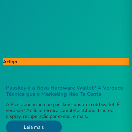
Artigo
Passkey é a Nova Hardware Wallet? A Verdade
Técnica que o Marketing Não Te Conta
A Picnic anunciou que passkey substitui cold wallet. É
verdade? Análise técnica completa: iCloud, trusted
display, recuperação por e-mail e mais.
Leia mais