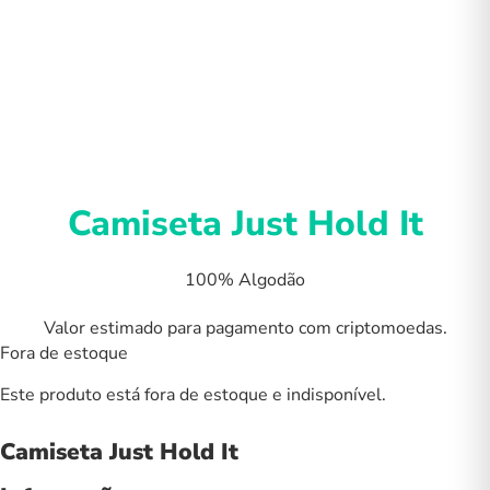
Camiseta Just Hold It
100% Algodão
Valor estimado para pagamento com criptomoedas.
Fora de estoque
Este produto está fora de estoque e indisponível.
Camiseta Just Hold It