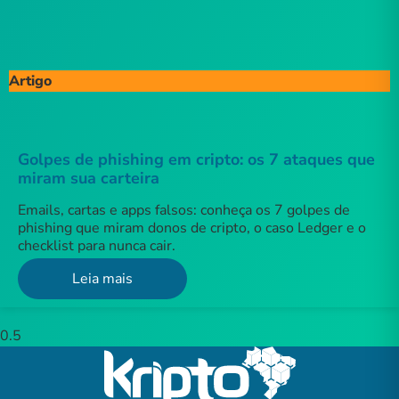
Artigo
Golpes de phishing em cripto: os 7 ataques que
miram sua carteira
Emails, cartas e apps falsos: conheça os 7 golpes de
phishing que miram donos de cripto, o caso Ledger e o
checklist para nunca cair.
Leia mais