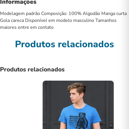
Informações
Modelagem padrão Composição: 100% Algodão Manga curta
Gola careca Disponível em modelo masculino Tamanhos
maiores entre em contato
Produtos relacionados
Produtos relacionados