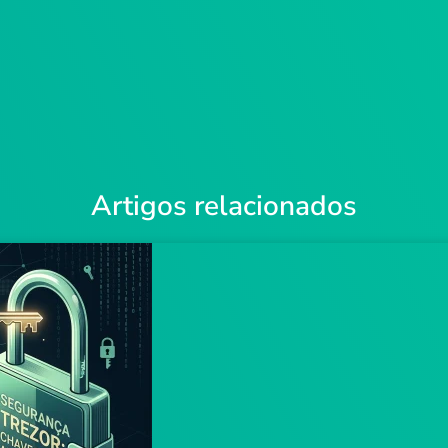
Artigos relacionados