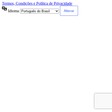
Termos, Condições e Política de Privacidade
Idioma