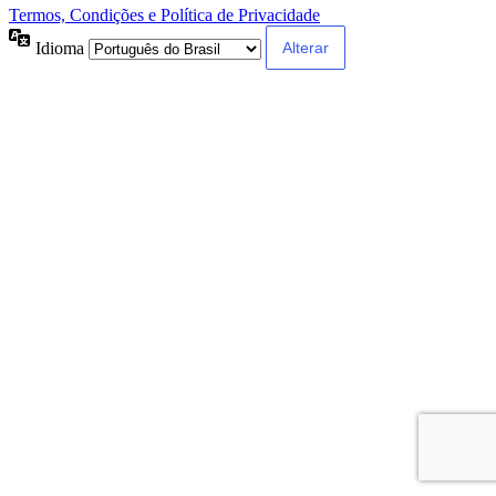
Termos, Condições e Política de Privacidade
Idioma